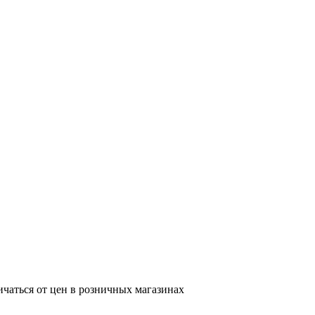
ичаться от цен в розничных магазинах