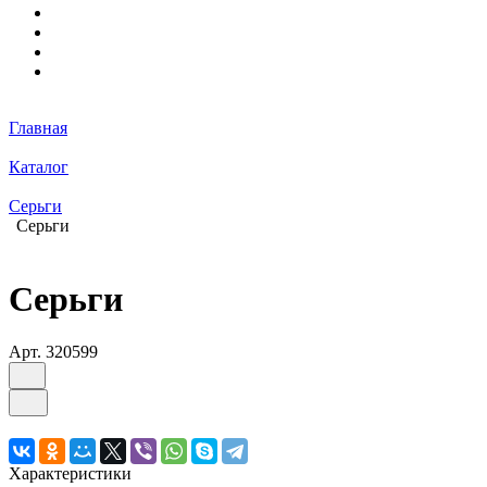
Главная
Каталог
Серьги
Серьги
Серьги
Арт.
320599
Характеристики