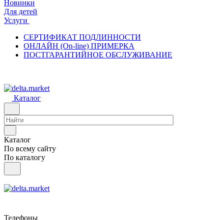
Новинки
Для детей
Услуги
СЕРТИФИКАТ ПОДЛИННОСТИ
ОНЛАЙН (On-line) ПРИМЕРКА
ПОСТГАРАНТИЙНОЕ ОБСЛУЖИВАНИЕ
Каталог
Каталог
По всему сайту
По каталогу
Телефоны