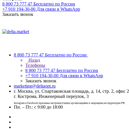
8 800 73 777 47
Бесплатно по России
+7 910 194-30-00
Для связи в WhatsApp
Заказать звонок
8 800 73 777 47
Бесплатно по России
Назад
Телефоны
8 800 73 777 47
Бесплатно по России
+7 910 194-30-00
Для связи в WhatsApp
Заказать звонок
marketing@deltaopt.ru
г. Москва, ул. Спартаковская площадь, д. 14, стр. 2, офис 2
г. Кострома, Инженерный переулок, 3
Instagram и Facebook признаны экстремистскими организациями и запрещены на территории РФ.
Пн. – Пт.: с 9:00 до 18:00