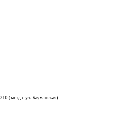
210 (заезд с ул. Бауманская)