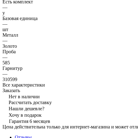
Есть комплект
—
y
Базовая единица
—
шт
Металл
—
Золото
Проба
—
585
Гарнитур
—
310599
Все характеристики
Заказать
Нет в наличии
Рассчитать доставку
Нашли дешевле?
Хочу в подарок
Гарантия 6 месяцев
Цена действительна только для интернет-магазина и может отл
Отзывы