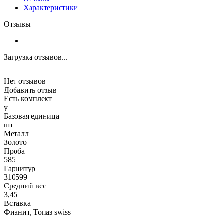
Характеристики
Отзывы
Загрузка отзывов...
Нет отзывов
Добавить отзыв
Есть комплект
y
Базовая единица
шт
Металл
Золото
Проба
585
Гарнитур
310599
Средний вес
3,45
Вставка
Фианит, Топаз swiss