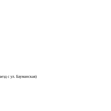
аезд с ул. Бауманская)