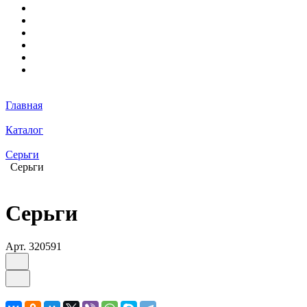
Главная
Каталог
Серьги
Серьги
Серьги
Арт.
320591