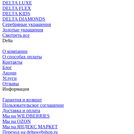
DELTA LUXE
DELTA FLEX
DELTA KIDS
DELTA DIAMONDS
Серебряные украшения
Золотые украшения
Смотреть все
Delta
О компании
О способах оплаты
Контакты
Блог
Акции
Услуги
Отзывы
Информация
Гарантия и возврат
Пользовательское соглашение
Доставка и оплата
Мы на WILDBERRIES
Мы на OZON
Мы на ЯНДЕКС МАРКЕТ
Переход на deltawebshop.ru