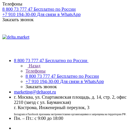
Телефоны
8 800 73 777 47
Бесплатно по России
+7 910 194-30-00
Для связи в WhatsApp
Заказать звонок
8 800 73 777 47
Бесплатно по России
Назад
Телефоны
8 800 73 777 47
Бесплатно по России
+7 910 194-30-00
Для связи в WhatsApp
Заказать звонок
marketing@deltaopt.ru
г. Москва, ул. Спартаковская площадь, д. 14, стр. 2, офис
2210 (заезд с ул. Бауманская)
г. Кострома, Инженерный переулок, 3
Instagram и Facebook признаны экстремистскими организациями и запрещены на территории РФ.
Пн. – Пт.: с 9:00 до 18:00