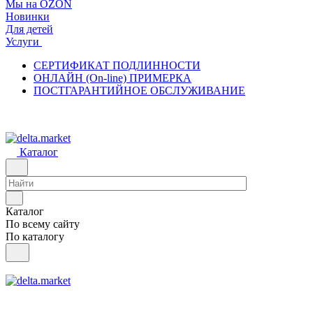
Мы на OZON
Новинки
Для детей
Услуги
СЕРТИФИКАТ ПОДЛИННОСТИ
ОНЛАЙН (On-line) ПРИМЕРКА
ПОСТГАРАНТИЙНОЕ ОБСЛУЖИВАНИЕ
Каталог
Каталог
По всему сайту
По каталогу