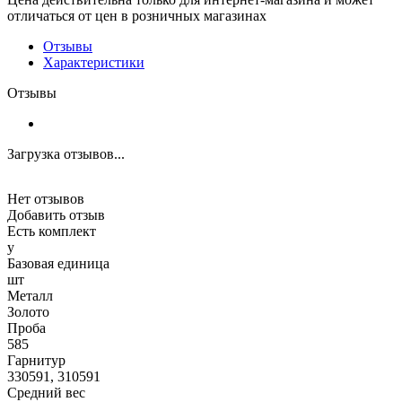
отличаться от цен в розничных магазинах
Отзывы
Характеристики
Отзывы
Загрузка отзывов...
Нет отзывов
Добавить отзыв
Есть комплект
y
Базовая единица
шт
Металл
Золото
Проба
585
Гарнитур
330591, 310591
Средний вес