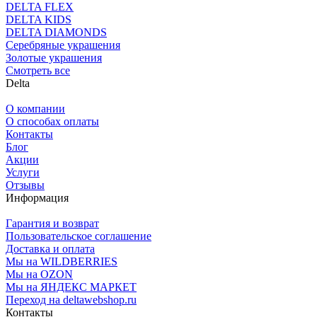
DELTA FLEX
DELTA KIDS
DELTA DIAMONDS
Серебряные украшения
Золотые украшения
Смотреть все
Delta
О компании
О способах оплаты
Контакты
Блог
Акции
Услуги
Отзывы
Информация
Гарантия и возврат
Пользовательское соглашение
Доставка и оплата
Мы на WILDBERRIES
Мы на OZON
Мы на ЯНДЕКС МАРКЕТ
Переход на deltawebshop.ru
Контакты