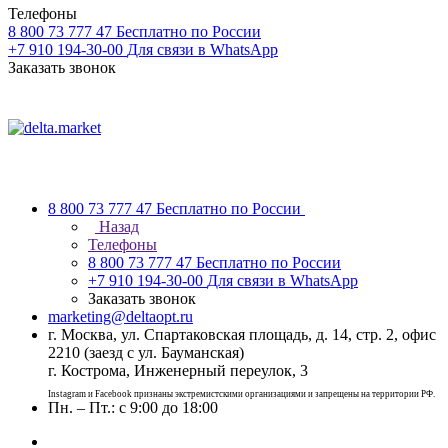
Телефоны
8 800 73 777 47
Бесплатно по России
+7 910 194-30-00
Для связи в WhatsApp
Заказать звонок
8 800 73 777 47
Бесплатно по России
Назад
Телефоны
8 800 73 777 47
Бесплатно по России
+7 910 194-30-00
Для связи в WhatsApp
Заказать звонок
marketing@deltaopt.ru
г. Москва, ул. Спартаковская площадь, д. 14, стр. 2, офис
2210 (заезд с ул. Бауманская)
г. Кострома, Инженерный переулок, 3
Instagram и Facebook признаны экстремистскими организациями и запрещены на территории РФ.
Пн. – Пт.: с 9:00 до 18:00