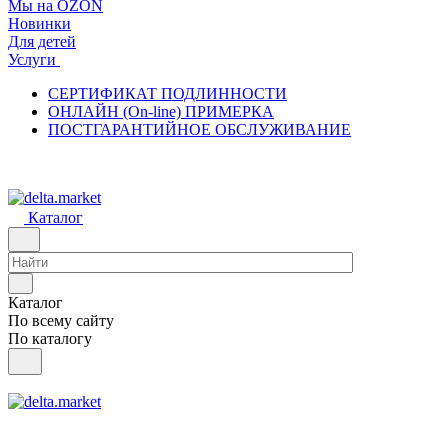
Мы на OZON
Новинки
Для детей
Услуги
СЕРТИФИКАТ ПОДЛИННОСТИ
ОНЛАЙН (On-line) ПРИМЕРКА
ПОСТГАРАНТИЙНОЕ ОБСЛУЖИВАНИЕ
Каталог
Каталог
По всему сайту
По каталогу