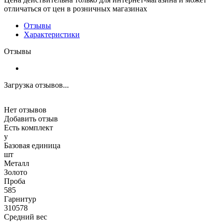
отличаться от цен в розничных магазинах
Отзывы
Характеристики
Отзывы
Загрузка отзывов...
Нет отзывов
Добавить отзыв
Есть комплект
y
Базовая единица
шт
Металл
Золото
Проба
585
Гарнитур
310578
Средний вес