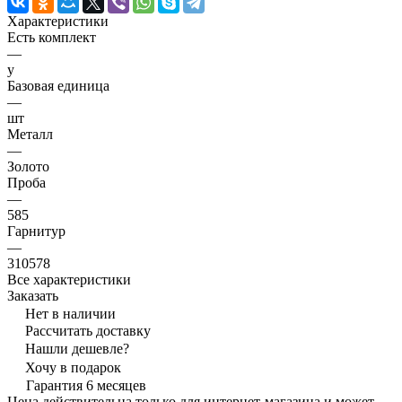
Характеристики
Есть комплект
—
y
Базовая единица
—
шт
Металл
—
Золото
Проба
—
585
Гарнитур
—
310578
Все характеристики
Заказать
Нет в наличии
Рассчитать доставку
Нашли дешевле?
Хочу в подарок
Гарантия 6 месяцев
Цена действительна только для интернет-магазина и может