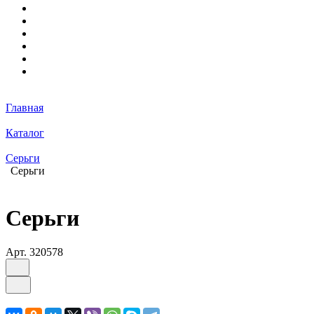
Главная
Каталог
Серьги
Серьги
Серьги
Арт.
320578