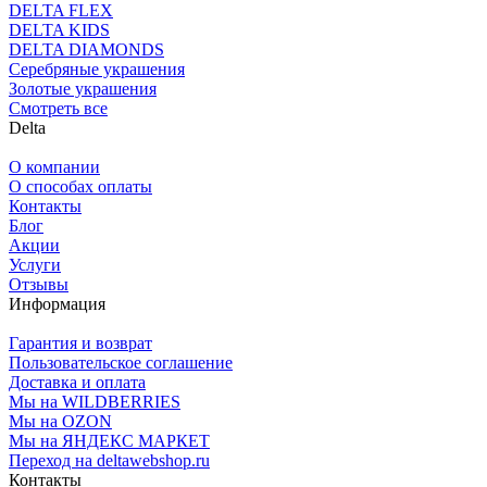
DELTA FLEX
DELTA KIDS
DELTA DIAMONDS
Серебряные украшения
Золотые украшения
Смотреть все
Delta
О компании
О способах оплаты
Контакты
Блог
Акции
Услуги
Отзывы
Информация
Гарантия и возврат
Пользовательское соглашение
Доставка и оплата
Мы на WILDBERRIES
Мы на OZON
Мы на ЯНДЕКС МАРКЕТ
Переход на deltawebshop.ru
Контакты