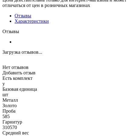
отличаться от цен в розничных магазинах
Отзывы
Характеристики
Отзывы
Загрузка отзывов...
Нет отзывов
Добавить отзыв
Есть комплект
y
Базовая единица
шт
Металл
Золото
Проба
585
Гарнитур
310570
Средний вес