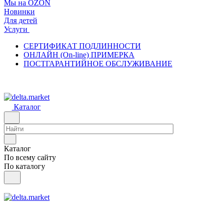
Мы на OZON
Новинки
Для детей
Услуги
СЕРТИФИКАТ ПОДЛИННОСТИ
ОНЛАЙН (On-line) ПРИМЕРКА
ПОСТГАРАНТИЙНОЕ ОБСЛУЖИВАНИЕ
Каталог
Каталог
По всему сайту
По каталогу