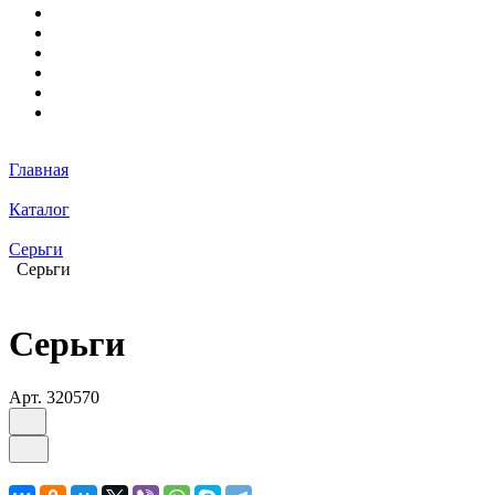
Главная
Каталог
Серьги
Серьги
Серьги
Арт.
320570