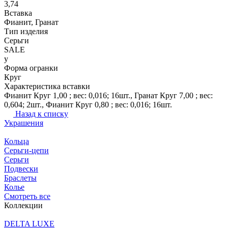
3,74
Вставка
Фианит, Гранат
Тип изделия
Серьги
SALE
y
Форма огранки
Круг
Характеристика вставки
Фианит Круг 1,00 ; вес: 0,016; 16шт., Гранат Круг 7,00 ; вес:
0,604; 2шт., Фианит Круг 0,80 ; вес: 0,016; 16шт.
Назад к списку
Украшения
Кольца
Серьги-цепи
Серьги
Подвески
Браслеты
Колье
Смотреть все
Коллекции
DELTA LUXE