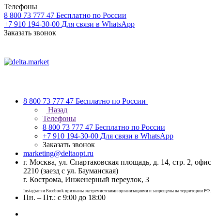
Телефоны
8 800 73 777 47
Бесплатно по России
+7 910 194-30-00
Для связи в WhatsApp
Заказать звонок
8 800 73 777 47
Бесплатно по России
Назад
Телефоны
8 800 73 777 47
Бесплатно по России
+7 910 194-30-00
Для связи в WhatsApp
Заказать звонок
marketing@deltaopt.ru
г. Москва, ул. Спартаковская площадь, д. 14, стр. 2, офис
2210 (заезд с ул. Бауманская)
г. Кострома, Инженерный переулок, 3
Instagram и Facebook признаны экстремистскими организациями и запрещены на территории РФ.
Пн. – Пт.: с 9:00 до 18:00