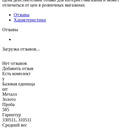
отличаться от цен в розничных магазинах
Отзывы
Характеристики
Отзывы
Загрузка отзывов...
Нет отзывов
Добавить отзыв
Есть комплект
y
Базовая единица
шт
Металл
Золото
Проба
585
Гарнитур
330511, 310511
Средний вес