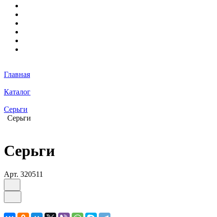
Главная
Каталог
Серьги
Серьги
Серьги
Арт.
320511