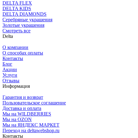
DELTA FLEX
DELTA KIDS
DELTA DIAMONDS
Серебряные украшения
Золотые украшения
Смотреть все
Delta
О компании
О способах оплаты
Контакты
Блог
Акции
Услуги
Отзывы
Информация
Гарантия и возврат
Пользовательское соглашение
Доставка и оплата
Мы на WILDBERRIES
Мы на OZON
Мы на ЯНДЕКС МАРКЕТ
Переход на deltawebshop.ru
Контакты