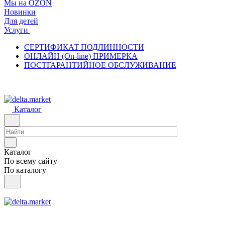
Мы на OZON
Новинки
Для детей
Услуги
СЕРТИФИКАТ ПОДЛИННОСТИ
ОНЛАЙН (On-line) ПРИМЕРКА
ПОСТГАРАНТИЙНОЕ ОБСЛУЖИВАНИЕ
Каталог
Каталог
По всему сайту
По каталогу