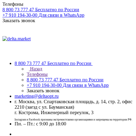
Телефоны
8 800 73 777 47
Бесплатно по России
+7 910 194-30-00
Для связи в WhatsApp
Заказать звонок
8 800 73 777 47
Бесплатно по России
Назад
Телефоны
8 800 73 777 47
Бесплатно по России
+7 910 194-30-00
Для связи в WhatsApp
Заказать звонок
marketing@deltaopt.ru
г. Москва, ул. Спартаковская площадь, д. 14, стр. 2, офис
2210 (заезд с ул. Бауманская)
г. Кострома, Инженерный переулок, 3
Instagram и Facebook признаны экстремистскими организациями и запрещены на территории РФ.
Пн. – Пт.: с 9:00 до 18:00