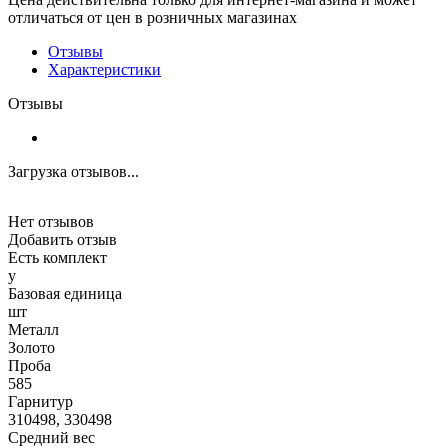
отличаться от цен в розничных магазинах
Отзывы
Характеристики
Отзывы
Загрузка отзывов...
Нет отзывов
Добавить отзыв
Есть комплект
y
Базовая единица
шт
Металл
Золото
Проба
585
Гарнитур
310498, 330498
Средний вес