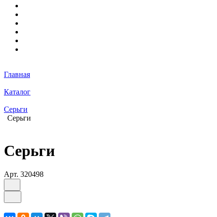
Главная
Каталог
Серьги
Серьги
Серьги
Арт.
320498