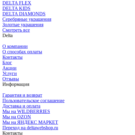
DELTA FLEX
DELTA KIDS
DELTA DIAMONDS
Серебряные украшения
Золотые украшения
Смотреть все
Delta
О компании
О способах оплаты
Контакты
Блог
Акции
Услуги
Отзывы
Информация
Гарантия и возврат
Пользовательское соглашение
Доставка и оплата
Мы на WILDBERRIES
Мы на OZON
Мы на ЯНДЕКС МАРКЕТ
Переход на deltawebshop.ru
Контакты