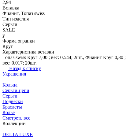
2,94
Вставка
Фианит, Топаз swiss
Тип изделия
Серьги
SALE
y
Форма огранки
Круг
Характеристика вставки
Топаз swiss Круг 7,00 ; вес: 0,544; 2шт., Фианит Круг 0,80 ;
вес: 0,017; 20шт.
Назад к списку
Украшения
Кольца
Серьги-цепи
Серьги
Подвески
Браслеты
Колье
Смотреть все
Коллекции
DELTA LUXE