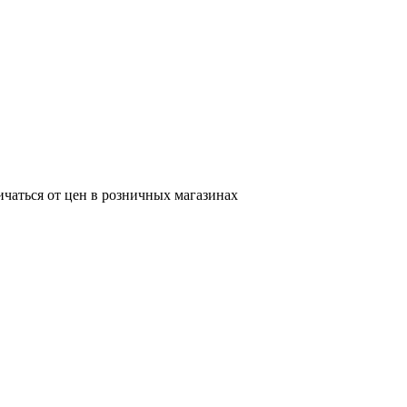
ичаться от цен в розничных магазинах