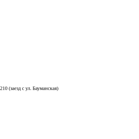
210 (заезд с ул. Бауманская)