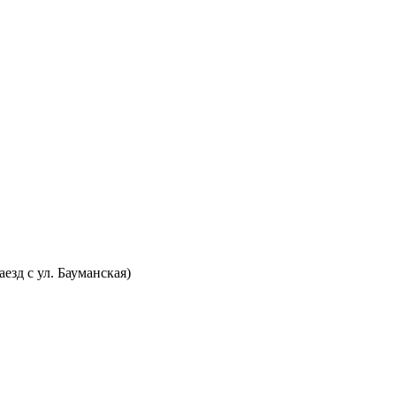
аезд с ул. Бауманская)