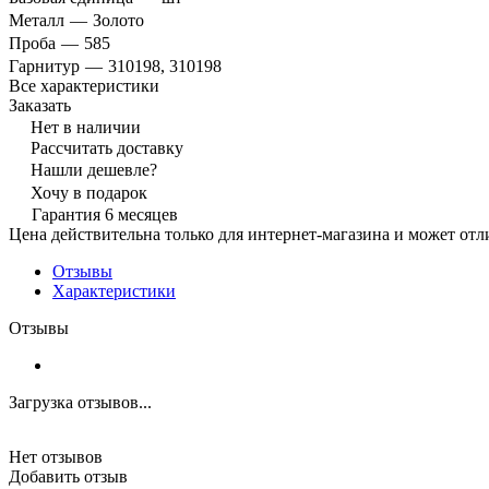
Металл
—
Золото
Проба
—
585
Гарнитур
—
310198, 310198
Все характеристики
Заказать
Нет в наличии
Рассчитать доставку
Нашли дешевле?
Хочу в подарок
Гарантия 6 месяцев
Цена действительна только для интернет-магазина и может отл
Отзывы
Характеристики
Отзывы
Загрузка отзывов...
Нет отзывов
Добавить отзыв