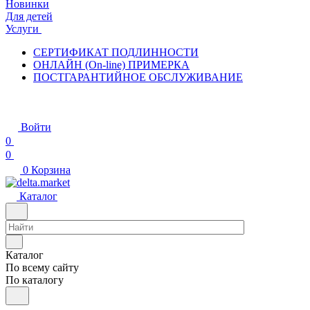
Новинки
Для детей
Услуги
СЕРТИФИКАТ ПОДЛИННОСТИ
ОНЛАЙН (On-line) ПРИМЕРКА
ПОСТГАРАНТИЙНОЕ ОБСЛУЖИВАНИЕ
Войти
0
0
0
Корзина
Каталог
Каталог
По всему сайту
По каталогу