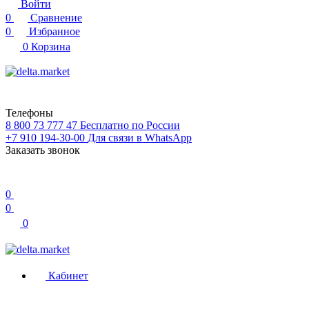
Войти
0
Сравнение
0
Избранное
0
Корзина
Телефоны
8 800 73 777 47
Бесплатно по России
+7 910 194-30-00
Для связи в WhatsApp
Заказать звонок
0
0
0
Кабинет