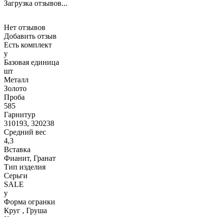
Загрузка отзывов...
Нет отзывов
Добавить отзыв
Есть комплект
y
Базовая единица
шт
Металл
Золото
Проба
585
Гарнитур
310193, 320238
Средний вес
4,3
Вставка
Фианит, Гранат
Тип изделия
Серьги
SALE
y
Форма огранки
Круг , Груша