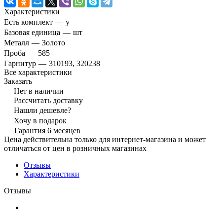
Характеристики
Есть комплект
—
y
Базовая единица
—
шт
Металл
—
Золото
Проба
—
585
Гарнитур
—
310193, 320238
Все характеристики
Заказать
Нет в наличии
Рассчитать доставку
Нашли дешевле?
Хочу в подарок
Гарантия 6 месяцев
Цена действительна только для интернет-магазина и может
отличаться от цен в розничных магазинах
Отзывы
Характеристики
Отзывы