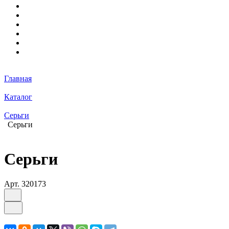
Главная
Каталог
Серьги
Серьги
Серьги
Арт.
320173