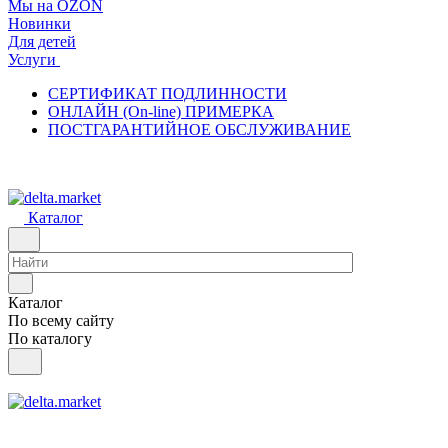
Мы на OZON
Новинки
Для детей
Услуги
СЕРТИФИКАТ ПОДЛИННОСТИ
ОНЛАЙН (On-line) ПРИМЕРКА
ПОСТГАРАНТИЙНОЕ ОБСЛУЖИВАНИЕ
Каталог
Каталог
По всему сайту
По каталогу