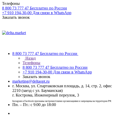
Телефоны
8 800 73 777 47
Бесплатно по России
+7 910 194-30-00
Для связи в WhatsApp
Заказать звонок
8 800 73 777 47
Бесплатно по России
Назад
Телефоны
8 800 73 777 47
Бесплатно по России
+7 910 194-30-00
Для связи в WhatsApp
Заказать звонок
marketing@deltaopt.ru
г. Москва, ул. Спартаковская площадь, д. 14, стр. 2, офис
2210 (заезд с ул. Бауманская)
г. Кострома, Инженерный переулок, 3
Instagram и Facebook признаны экстремистскими организациями и запрещены на территории РФ.
Пн. – Пт.: с 9:00 до 18:00