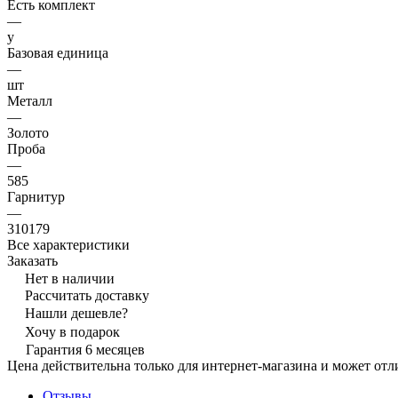
Есть комплект
—
y
Базовая единица
—
шт
Металл
—
Золото
Проба
—
585
Гарнитур
—
310179
Все характеристики
Заказать
Нет в наличии
Рассчитать доставку
Нашли дешевле?
Хочу в подарок
Гарантия 6 месяцев
Цена действительна только для интернет-магазина и может отл
Отзывы