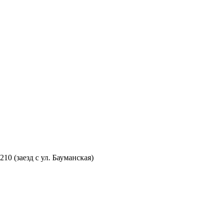
210 (заезд с ул. Бауманская)