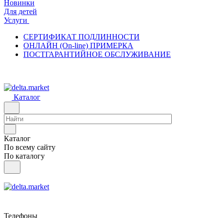
Новинки
Для детей
Услуги
СЕРТИФИКАТ ПОДЛИННОСТИ
ОНЛАЙН (On-line) ПРИМЕРКА
ПОСТГАРАНТИЙНОЕ ОБСЛУЖИВАНИЕ
Каталог
Каталог
По всему сайту
По каталогу
Телефоны