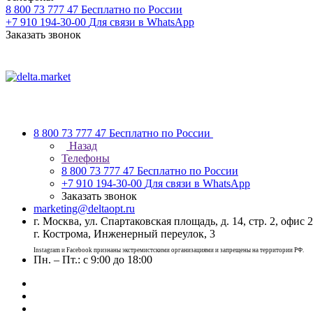
8 800 73 777 47
Бесплатно по России
+7 910 194-30-00
Для связи в WhatsApp
Заказать звонок
8 800 73 777 47
Бесплатно по России
Назад
Телефоны
8 800 73 777 47
Бесплатно по России
+7 910 194-30-00
Для связи в WhatsApp
Заказать звонок
marketing@deltaopt.ru
г. Москва, ул. Спартаковская площадь, д. 14, стр. 2, офис 2
г. Кострома, Инженерный переулок, 3
Instagram и Facebook признаны экстремистскими организациями и запрещены на территории РФ.
Пн. – Пт.: с 9:00 до 18:00