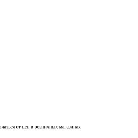
ичаться от цен в розничных магазинах