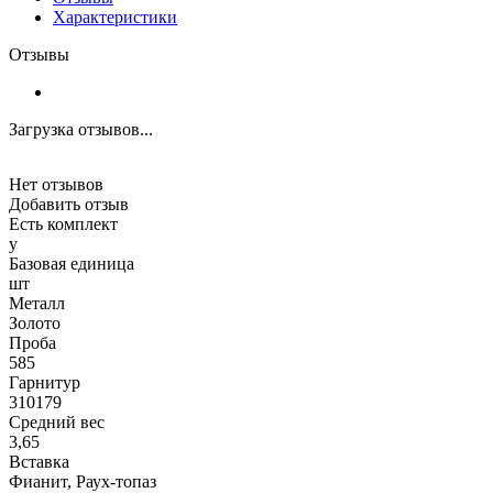
Характеристики
Отзывы
Загрузка отзывов...
Нет отзывов
Добавить отзыв
Есть комплект
y
Базовая единица
шт
Металл
Золото
Проба
585
Гарнитур
310179
Средний вес
3,65
Вставка
Фианит, Раух-топаз