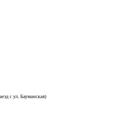
аезд с ул. Бауманская)