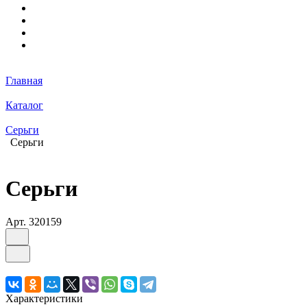
Главная
Каталог
Серьги
Серьги
Серьги
Арт.
320159
Характеристики