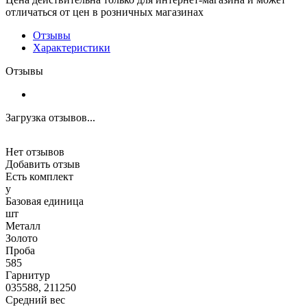
отличаться от цен в розничных магазинах
Отзывы
Характеристики
Отзывы
Загрузка отзывов...
Нет отзывов
Добавить отзыв
Есть комплект
y
Базовая единица
шт
Металл
Золото
Проба
585
Гарнитур
035588, 211250
Средний вес