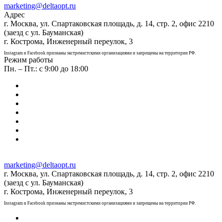
marketing@deltaopt.ru
Адрес
г. Москва, ул. Спартаковская площадь, д. 14, стр. 2, офис 2210
(заезд с ул. Бауманская)
г. Кострома, Инженерный переулок, 3
Instagram и Facebook признаны экстремистскими организациями и запрещены на территории РФ.
Режим работы
Пн. – Пт.: с 9:00 до 18:00
marketing@deltaopt.ru
г. Москва, ул. Спартаковская площадь, д. 14, стр. 2, офис 2210
(заезд с ул. Бауманская)
г. Кострома, Инженерный переулок, 3
Instagram и Facebook признаны экстремистскими организациями и запрещены на территории РФ.