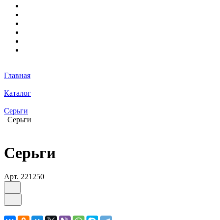
Главная
Каталог
Серьги
Серьги
Серьги
Арт.
221250