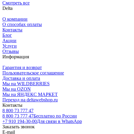
Смотреть все
Delta
О компании
О способах оплаты
Контакты
Блог
Акции
Услуги
Отзывы
Информация
Гарантия и возврат
Пользовательское соглашение
Доставка и оплата
Мы на WILDBERRIES
Мы на OZON
Мы на ЯНДЕКС МАРКЕТ
Переход на deltawebshop.ru
Контакты
8 800 73 777 47
8 800 73 777 47
Бесплатно по России
+7 910 194-30-00
Для связи в WhatsApp
Заказать звонок
E-mail