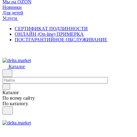
Мы на OZON
Новинки
Для детей
Услуги
СЕРТИФИКАТ ПОДЛИННОСТИ
ОНЛАЙН (On-line) ПРИМЕРКА
ПОСТГАРАНТИЙНОЕ ОБСЛУЖИВАНИЕ
Каталог
Каталог
По всему сайту
По каталогу