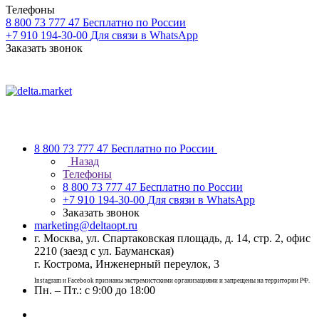
Телефоны
8 800 73 777 47
Бесплатно по России
+7 910 194-30-00
Для связи в WhatsApp
Заказать звонок
8 800 73 777 47
Бесплатно по России
Назад
Телефоны
8 800 73 777 47
Бесплатно по России
+7 910 194-30-00
Для связи в WhatsApp
Заказать звонок
marketing@deltaopt.ru
г. Москва, ул. Спартаковская площадь, д. 14, стр. 2, офис
2210 (заезд с ул. Бауманская)
г. Кострома, Инженерный переулок, 3
Instagram и Facebook признаны экстремистскими организациями и запрещены на территории РФ.
Пн. – Пт.: с 9:00 до 18:00