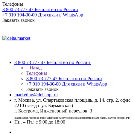
Телефоны
8 800 73 777 47
Бесплатно по России
+7 910 194-30-00
Для связи в WhatsApp
Заказать звонок
8 800 73 777 47
Бесплатно по России
Назад
Телефоны
8 800 73 777 47
Бесплатно по России
+7 910 194-30-00
Для связи в WhatsApp
Заказать звонок
marketing@deltaopt.ru
г. Москва, ул. Спартаковская площадь, д. 14, стр. 2, офис
2210 (заезд с ул. Бауманская)
г. Кострома, Инженерный переулок, 3
Instagram и Facebook признаны экстремистскими организациями и запрещены на территории РФ.
Пн. – Пт.: с 9:00 до 18:00