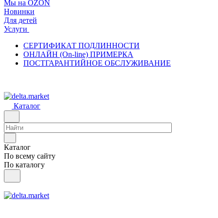
Мы на OZON
Новинки
Для детей
Услуги
СЕРТИФИКАТ ПОДЛИННОСТИ
ОНЛАЙН (On-line) ПРИМЕРКА
ПОСТГАРАНТИЙНОЕ ОБСЛУЖИВАНИЕ
Каталог
Каталог
По всему сайту
По каталогу