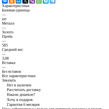
Характеристики
Базовая единица
—
шт
Металл
—
Золото
Проба
—
585
Средний вес
—
3,08
Вставка
—
Без вставок
Все характеристики
Заказать
Нет в наличии
Рассчитать доставку
Нашли дешевле?
Хочу в подарок
Гарантия 6 месяцев
Цена действительна только для интернет-магазина и может