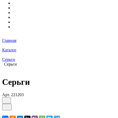
Главная
Каталог
Серьги
Серьги
Серьги
Арт.
221203