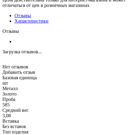
отличаться от цен в розничных магазинах
Отзывы
Характеристики
Отзывы
Загрузка отзывов...
Нет отзывов
Добавить отзыв
Базовая единица
шт
Металл
Золото
Проба
585
Средний вес
3,08
Вставка
Без вставок
Тип изделия