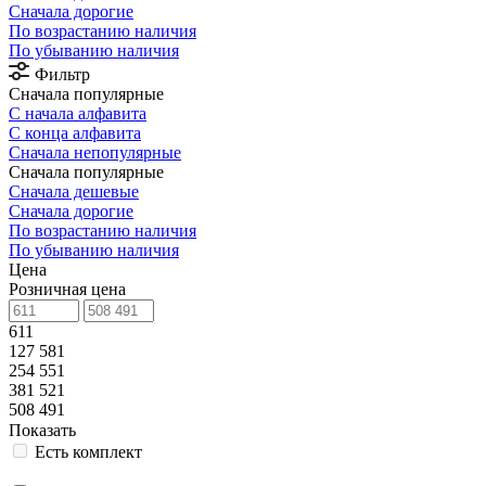
Сначала дорогие
По возрастанию наличия
По убыванию наличия
Фильтр
Сначала популярные
С начала алфавита
С конца алфавита
Сначала непопулярные
Сначала популярные
Сначала дешевые
Сначала дорогие
По возрастанию наличия
По убыванию наличия
Цена
Розничная цена
611
127 581
254 551
381 521
508 491
Показать
Есть комплект