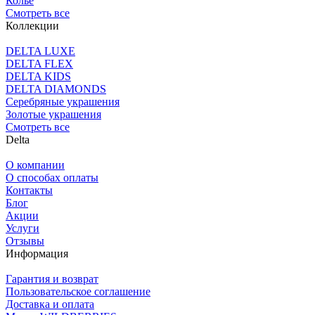
Колье
Смотреть все
Коллекции
DELTA LUXE
DELTA FLEX
DELTA KIDS
DELTA DIAMONDS
Серебряные украшения
Золотые украшения
Смотреть все
Delta
О компании
О способах оплаты
Контакты
Блог
Акции
Услуги
Отзывы
Информация
Гарантия и возврат
Пользовательское соглашение
Доставка и оплата