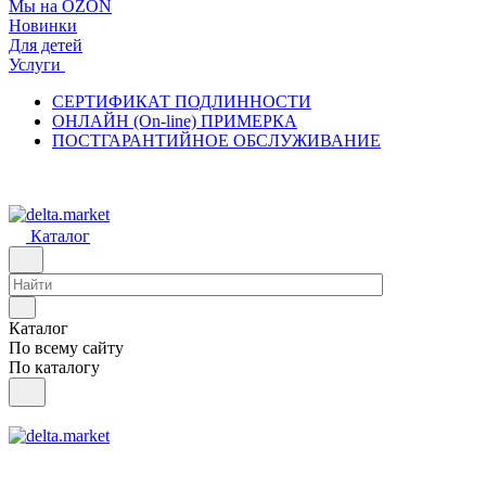
Мы на OZON
Новинки
Для детей
Услуги
СЕРТИФИКАТ ПОДЛИННОСТИ
ОНЛАЙН (On-line) ПРИМЕРКА
ПОСТГАРАНТИЙНОЕ ОБСЛУЖИВАНИЕ
Каталог
Каталог
По всему сайту
По каталогу