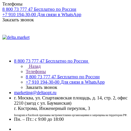
Телефоны
8 800 73 777 47
Бесплатно по России
+7 910 194-30-00
Для связи в WhatsApp
Заказать звонок
8 800 73 777 47
Бесплатно по России
Назад
Телефоны
8 800 73 777 47
Бесплатно по России
+7 910 194-30-00
Для связи в WhatsApp
Заказать звонок
marketing@deltaopt.ru
г. Москва, ул. Спартаковская площадь, д. 14, стр. 2, офис
2210 (заезд с ул. Бауманская)
г. Кострома, Инженерный переулок, 3
Instagram и Facebook признаны экстремистскими организациями и запрещены на территории РФ.
Пн. – Пт.: с 9:00 до 18:00