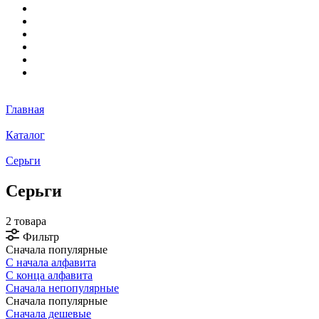
Главная
Каталог
Серьги
Серьги
2 товара
Фильтр
Сначала популярные
С начала алфавита
С конца алфавита
Сначала непопулярные
Сначала популярные
Сначала дешевые