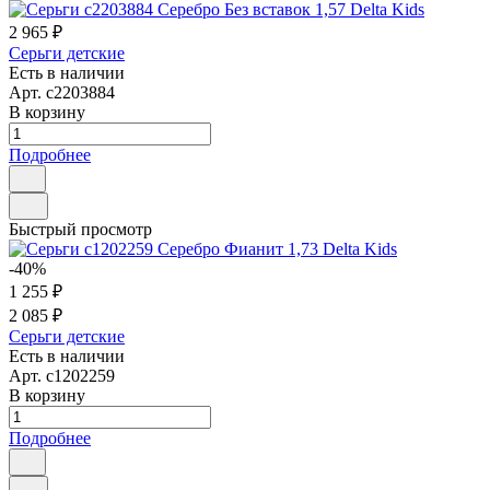
2 965 ₽
Серьги детские
Есть в наличии
Арт.
с2203884
В корзину
Подробнее
Быстрый просмотр
-40%
1 255 ₽
2 085 ₽
Серьги детские
Есть в наличии
Арт.
с1202259
В корзину
Подробнее