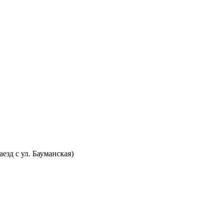
аезд с ул. Бауманская)