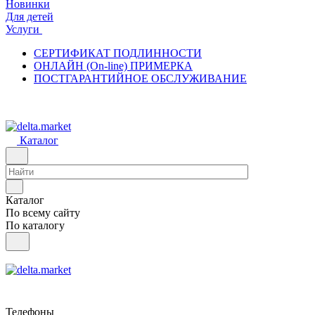
Новинки
Для детей
Услуги
СЕРТИФИКАТ ПОДЛИННОСТИ
ОНЛАЙН (On-line) ПРИМЕРКА
ПОСТГАРАНТИЙНОЕ ОБСЛУЖИВАНИЕ
Каталог
Каталог
По всему сайту
По каталогу
Телефоны