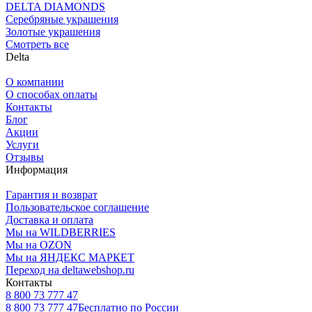
DELTA DIAMONDS
Серебряные украшения
Золотые украшения
Смотреть все
Delta
О компании
О способах оплаты
Контакты
Блог
Акции
Услуги
Отзывы
Информация
Гарантия и возврат
Пользовательское соглашение
Доставка и оплата
Мы на WILDBERRIES
Мы на OZON
Мы на ЯНДЕКС МАРКЕТ
Переход на deltawebshop.ru
Контакты
8 800 73 777 47
8 800 73 777 47
Бесплатно по России