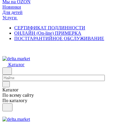
Мы на OZON
Новинки
Для детей
Услуги
СЕРТИФИКАТ ПОДЛИННОСТИ
ОНЛАЙН (On-line) ПРИМЕРКА
ПОСТГАРАНТИЙНОЕ ОБСЛУЖИВАНИЕ
Каталог
Каталог
По всему сайту
По каталогу