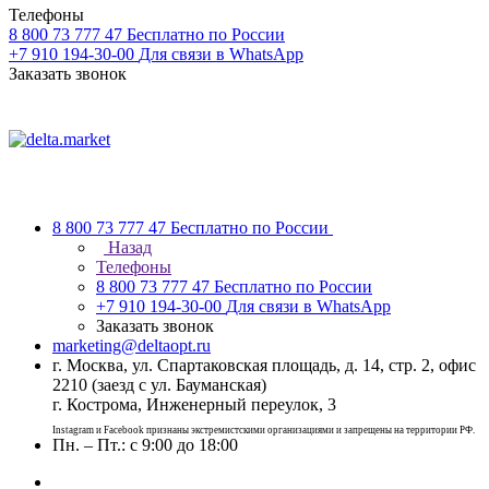
Телефоны
8 800 73 777 47
Бесплатно по России
+7 910 194-30-00
Для связи в WhatsApp
Заказать звонок
8 800 73 777 47
Бесплатно по России
Назад
Телефоны
8 800 73 777 47
Бесплатно по России
+7 910 194-30-00
Для связи в WhatsApp
Заказать звонок
marketing@deltaopt.ru
г. Москва, ул. Спартаковская площадь, д. 14, стр. 2, офис
2210 (заезд с ул. Бауманская)
г. Кострома, Инженерный переулок, 3
Instagram и Facebook признаны экстремистскими организациями и запрещены на территории РФ.
Пн. – Пт.: с 9:00 до 18:00