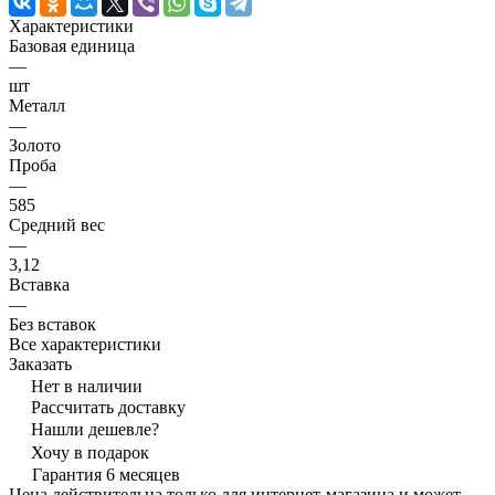
Характеристики
Базовая единица
—
шт
Металл
—
Золото
Проба
—
585
Средний вес
—
3,12
Вставка
—
Без вставок
Все характеристики
Заказать
Нет в наличии
Рассчитать доставку
Нашли дешевле?
Хочу в подарок
Гарантия 6 месяцев
Цена действительна только для интернет-магазина и может