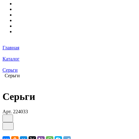
Главная
Каталог
Серьги
Серьги
Серьги
Арт.
224033