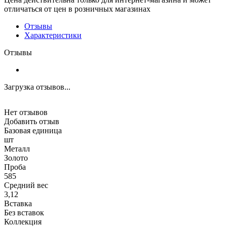
отличаться от цен в розничных магазинах
Отзывы
Характеристики
Отзывы
Загрузка отзывов...
Нет отзывов
Добавить отзыв
Базовая единица
шт
Металл
Золото
Проба
585
Средний вес
3,12
Вставка
Без вставок
Коллекция