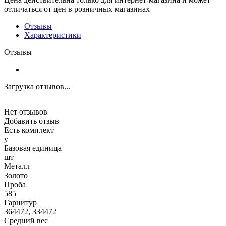
отличаться от цен в розничных магазинах
Отзывы
Характеристики
Отзывы
Загрузка отзывов...
Нет отзывов
Добавить отзыв
Есть комплект
y
Базовая единица
шт
Металл
Золото
Проба
585
Гарнитур
364472, 334472
Средний вес