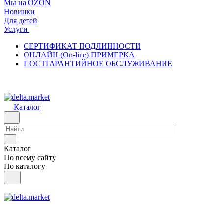
Мы на OZON
Новинки
Для детей
Услуги
СЕРТИФИКАТ ПОДЛИННОСТИ
ОНЛАЙН (On-line) ПРИМЕРКА
ПОСТГАРАНТИЙНОЕ ОБСЛУЖИВАНИЕ
Каталог
Каталог
По всему сайту
По каталогу