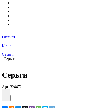
Главная
Каталог
Серьги
Серьги
Серьги
Арт.
324472