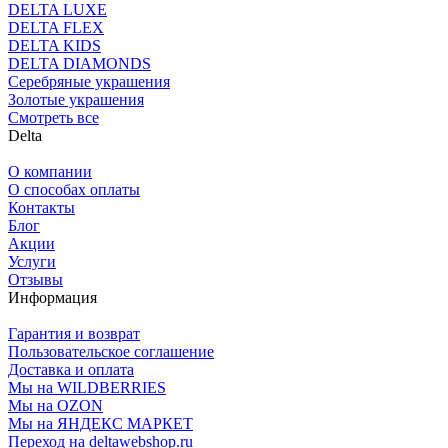
DELTA LUXE
DELTA FLEX
DELTA KIDS
DELTA DIAMONDS
Серебряные украшения
Золотые украшения
Смотреть все
Delta
О компании
О способах оплаты
Контакты
Блог
Акции
Услуги
Отзывы
Информация
Гарантия и возврат
Пользовательское соглашение
Доставка и оплата
Мы на WILDBERRIES
Мы на OZON
Мы на ЯНДЕКС МАРКЕТ
Переход на deltawebshop.ru