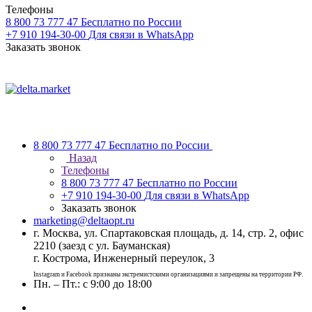
Телефоны
8 800 73 777 47
Бесплатно по России
+7 910 194-30-00
Для связи в WhatsApp
Заказать звонок
8 800 73 777 47
Бесплатно по России
Назад
Телефоны
8 800 73 777 47
Бесплатно по России
+7 910 194-30-00
Для связи в WhatsApp
Заказать звонок
marketing@deltaopt.ru
г. Москва, ул. Спартаковская площадь, д. 14, стр. 2, офис
2210 (заезд с ул. Бауманская)
г. Кострома, Инженерный переулок, 3
Instagram и Facebook признаны экстремистскими организациями и запрещены на территории РФ.
Пн. – Пт.: с 9:00 до 18:00