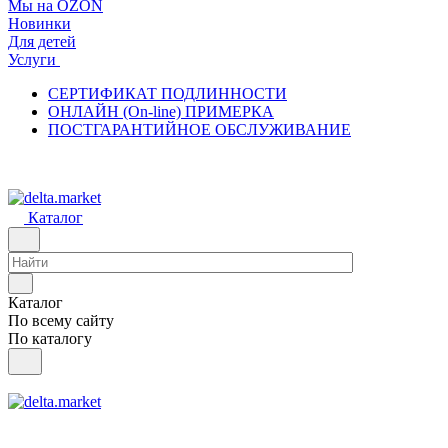
Мы на OZON
Новинки
Для детей
Услуги
СЕРТИФИКАТ ПОДЛИННОСТИ
ОНЛАЙН (On-line) ПРИМЕРКА
ПОСТГАРАНТИЙНОЕ ОБСЛУЖИВАНИЕ
Каталог
Каталог
По всему сайту
По каталогу