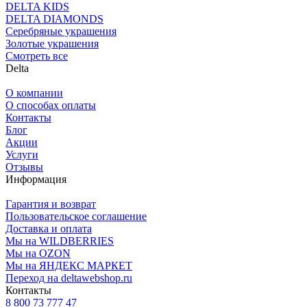
DELTA KIDS
DELTA DIAMONDS
Серебряные украшения
Золотые украшения
Смотреть все
Delta
О компании
О способах оплаты
Контакты
Блог
Акции
Услуги
Отзывы
Информация
Гарантия и возврат
Пользовательское соглашение
Доставка и оплата
Мы на WILDBERRIES
Мы на OZON
Мы на ЯНДЕКС МАРКЕТ
Переход на deltawebshop.ru
Контакты
8 800 73 777 47