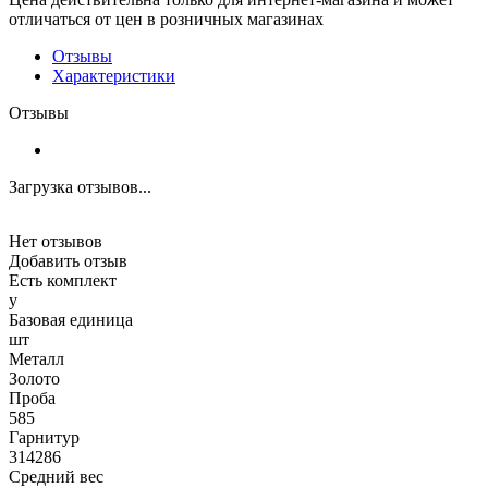
отличаться от цен в розничных магазинах
Отзывы
Характеристики
Отзывы
Загрузка отзывов...
Нет отзывов
Добавить отзыв
Есть комплект
y
Базовая единица
шт
Металл
Золото
Проба
585
Гарнитур
314286
Средний вес