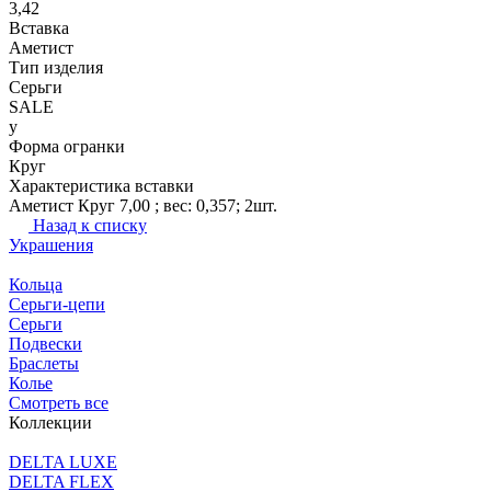
3,42
Вставка
Аметист
Тип изделия
Серьги
SALE
y
Форма огранки
Круг
Характеристика вставки
Аметист Круг 7,00 ; вес: 0,357; 2шт.
Назад к списку
Украшения
Кольца
Серьги-цепи
Серьги
Подвески
Браслеты
Колье
Смотреть все
Коллекции
DELTA LUXE
DELTA FLEX