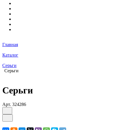
Главная
Каталог
Серьги
Серьги
Серьги
Арт.
324286