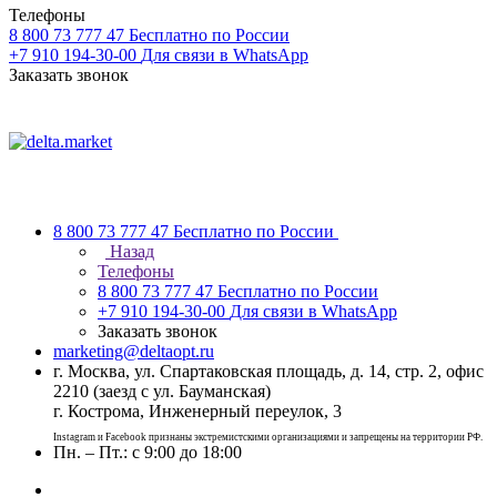
Телефоны
8 800 73 777 47
Бесплатно по России
+7 910 194-30-00
Для связи в WhatsApp
Заказать звонок
8 800 73 777 47
Бесплатно по России
Назад
Телефоны
8 800 73 777 47
Бесплатно по России
+7 910 194-30-00
Для связи в WhatsApp
Заказать звонок
marketing@deltaopt.ru
г. Москва, ул. Спартаковская площадь, д. 14, стр. 2, офис
2210 (заезд с ул. Бауманская)
г. Кострома, Инженерный переулок, 3
Instagram и Facebook признаны экстремистскими организациями и запрещены на территории РФ.
Пн. – Пт.: с 9:00 до 18:00