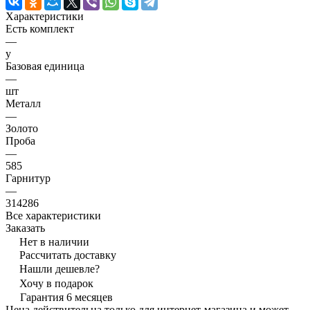
Характеристики
Есть комплект
—
y
Базовая единица
—
шт
Металл
—
Золото
Проба
—
585
Гарнитур
—
314286
Все характеристики
Заказать
Нет в наличии
Рассчитать доставку
Нашли дешевле?
Хочу в подарок
Гарантия 6 месяцев
Цена действительна только для интернет-магазина и может