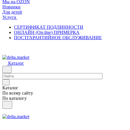
Мы на OZON
Новинки
Для детей
Услуги
СЕРТИФИКАТ ПОДЛИННОСТИ
ОНЛАЙН (On-line) ПРИМЕРКА
ПОСТГАРАНТИЙНОЕ ОБСЛУЖИВАНИЕ
Каталог
Каталог
По всему сайту
По каталогу