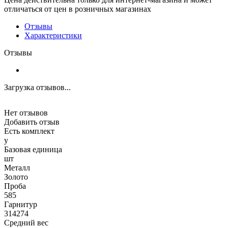
отличаться от цен в розничных магазинах
Отзывы
Характеристики
Отзывы
Загрузка отзывов...
Нет отзывов
Добавить отзыв
Есть комплект
y
Базовая единица
шт
Металл
Золото
Проба
585
Гарнитур
314274
Средний вес