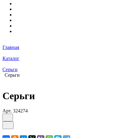
Главная
Каталог
Серьги
Серьги
Серьги
Арт.
324274