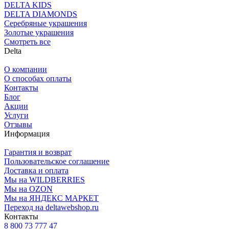
DELTA KIDS
DELTA DIAMONDS
Серебряные украшения
Золотые украшения
Смотреть все
Delta
О компании
О способах оплаты
Контакты
Блог
Акции
Услуги
Отзывы
Информация
Гарантия и возврат
Пользовательское соглашение
Доставка и оплата
Мы на WILDBERRIES
Мы на OZON
Мы на ЯНДЕКС МАРКЕТ
Переход на deltawebshop.ru
Контакты
8 800 73 777 47