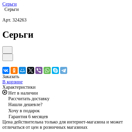
Серьги
Серьги
Арт.
324263
Серьги
Заказать
В корзине
Характеристики
Нет в наличии
Рассчитать доставку
Нашли дешевле?
Хочу в подарок
Гарантия 6 месяцев
Цена действительна только для интернет-магазина и может
отличаться от цен в розничных магазинах