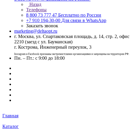
Назад
Телефоны
8 800 73 777 47
Бесплатно по России
+7 910 194-30-00
Для связи в WhatsApp
Заказать звонок
marketing@deltaopt.ru
г. Москва, ул. Спартаковская площадь, д. 14, стр. 2, офис
2210 (заезд с ул. Бауманская)
г. Кострома, Инженерный переулок, 3
Instagram и Facebook признаны экстремистскими организациями и запрещены на территории РФ.
Пн. – Пт.: с 9:00 до 18:00
Главная
Каталог