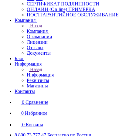
СЕРТИФИКАТ ПОДЛИННОСТИ
ОНЛАЙН (On-line) ПРИМЕРКА
ПОСТГАРАНТИЙНОЕ ОБСЛУЖИВАНИЕ
Компания
Назад
Компания
О компании
Лицензии
Отзывы
Документы
Блог
Информация
Назад
Информация
Реквизиты
Магазины
Контакты
0
Сравнение
0
Избранное
0
Корзина
8 800 73 777 47
Бесплатно по России