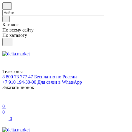
Каталог
По всему сайту
По каталогу
Телефоны
8 800 73 777 47
Бесплатно по России
+7 910 194-30-00
Для связи в WhatsApp
Заказать звонок
0
0
0