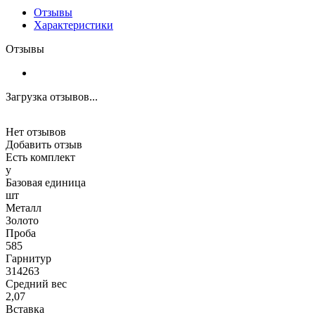
Отзывы
Характеристики
Отзывы
Загрузка отзывов...
Нет отзывов
Добавить отзыв
Есть комплект
y
Базовая единица
шт
Металл
Золото
Проба
585
Гарнитур
314263
Средний вес
2,07
Вставка