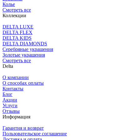
Колье
Смотреть все
Коллекции
DELTA LUXE
DELTA FLEX
DELTA KIDS
DELTA DIAMONDS
Серебряные украшения
Золотые украшения
Смотреть все
Delta
О компании
О способах оплаты
Контакты
Блог
Акции
Услуги
Отзывы
Информация
Гарантия и возврат
Пользовательское соглашение
Доставка и оплата