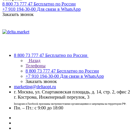
8 800 73 777 47
Бесплатно по России
+7 910 194-30-00
Для связи в WhatsApp
Заказать звонок
8 800 73 777 47
Бесплатно по России
Назад
Телефоны
8 800 73 777 47
Бесплатно по России
+7 910 194-30-00
Для связи в WhatsApp
Заказать звонок
marketing@deltaopt.ru
г. Москва, ул. Спартаковская площадь, д. 14, стр. 2, офис 2
г. Кострома, Инженерный переулок, 3
Instagram и Facebook признаны экстремистскими организациями и запрещены на территории РФ.
Пн. – Пт.: с 9:00 до 18:00