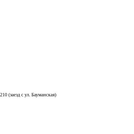
210 (заезд с ул. Бауманская)