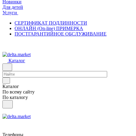
Новинки
Для детей
Услуги
СЕРТИФИКАТ ПОДЛИННОСТИ
ОНЛАЙН (On-line) ПРИМЕРКА
ПОСТГАРАНТИЙНОЕ ОБСЛУЖИВАНИЕ
Каталог
Каталог
По всему сайту
По каталогу
Телефоны