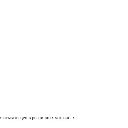
ичаться от цен в розничных магазинах