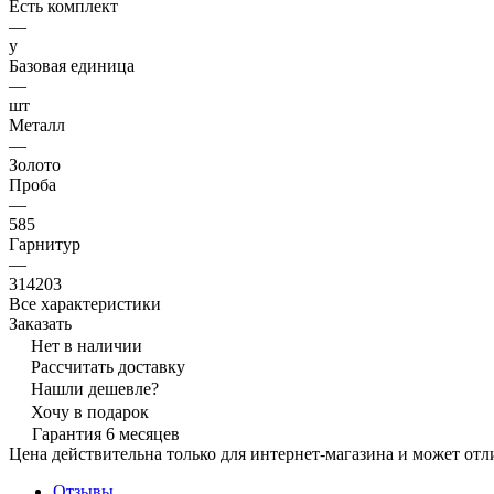
Есть комплект
—
y
Базовая единица
—
шт
Металл
—
Золото
Проба
—
585
Гарнитур
—
314203
Все характеристики
Заказать
Нет в наличии
Рассчитать доставку
Нашли дешевле?
Хочу в подарок
Гарантия 6 месяцев
Цена действительна только для интернет-магазина и может отл
Отзывы