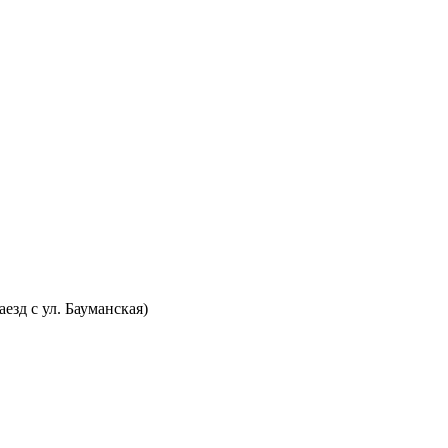
аезд с ул. Бауманская)