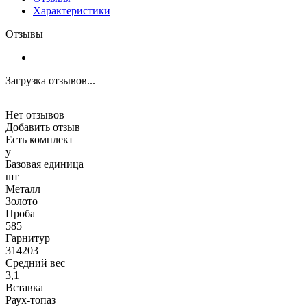
Характеристики
Отзывы
Загрузка отзывов...
Нет отзывов
Добавить отзыв
Есть комплект
y
Базовая единица
шт
Металл
Золото
Проба
585
Гарнитур
314203
Средний вес
3,1
Вставка
Раух-топаз