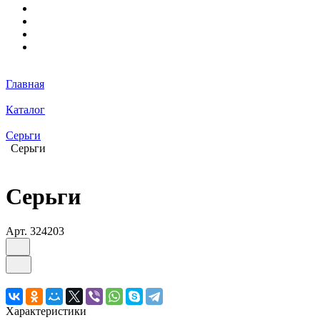
Главная
Каталог
Серьги
Серьги
Серьги
Арт.
324203
Характеристики