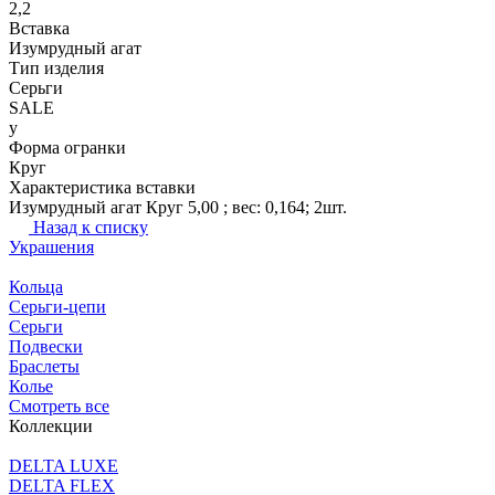
2,2
Вставка
Изумрудный агат
Тип изделия
Серьги
SALE
y
Форма огранки
Круг
Характеристика вставки
Изумрудный агат Круг 5,00 ; вес: 0,164; 2шт.
Назад к списку
Украшения
Кольца
Серьги-цепи
Серьги
Подвески
Браслеты
Колье
Смотреть все
Коллекции
DELTA LUXE
DELTA FLEX