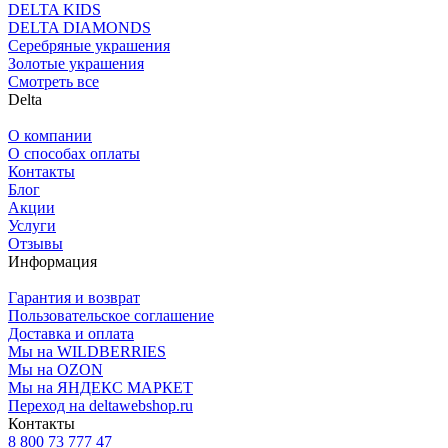
DELTA KIDS
DELTA DIAMONDS
Серебряные украшения
Золотые украшения
Смотреть все
Delta
О компании
О способах оплаты
Контакты
Блог
Акции
Услуги
Отзывы
Информация
Гарантия и возврат
Пользовательское соглашение
Доставка и оплата
Мы на WILDBERRIES
Мы на OZON
Мы на ЯНДЕКС МАРКЕТ
Переход на deltawebshop.ru
Контакты
8 800 73 777 47