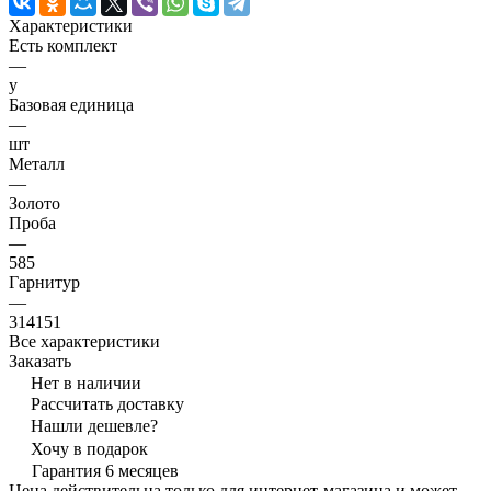
Характеристики
Есть комплект
—
y
Базовая единица
—
шт
Металл
—
Золото
Проба
—
585
Гарнитур
—
314151
Все характеристики
Заказать
Нет в наличии
Рассчитать доставку
Нашли дешевле?
Хочу в подарок
Гарантия 6 месяцев
Цена действительна только для интернет-магазина и может