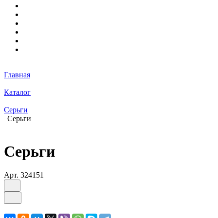
Главная
Каталог
Серьги
Серьги
Серьги
Арт.
324151