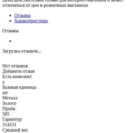
отличаться от цен в розничных магазинах
Отзывы
Характеристики
Отзывы
Загрузка отзывов...
Нет отзывов
Добавить отзыв
Есть комплект
y
Базовая единица
шт
Металл
Золото
Проба
585
Гарнитур
314151
Средний вес