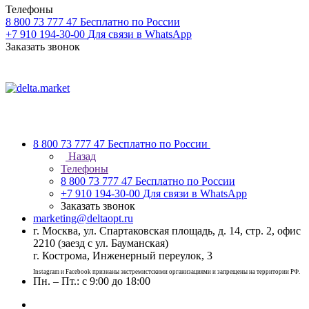
Телефоны
8 800 73 777 47
Бесплатно по России
+7 910 194-30-00
Для связи в WhatsApp
Заказать звонок
8 800 73 777 47
Бесплатно по России
Назад
Телефоны
8 800 73 777 47
Бесплатно по России
+7 910 194-30-00
Для связи в WhatsApp
Заказать звонок
marketing@deltaopt.ru
г. Москва, ул. Спартаковская площадь, д. 14, стр. 2, офис
2210 (заезд с ул. Бауманская)
г. Кострома, Инженерный переулок, 3
Instagram и Facebook признаны экстремистскими организациями и запрещены на территории РФ.
Пн. – Пт.: с 9:00 до 18:00