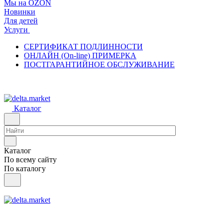
Мы на OZON
Новинки
Для детей
Услуги
СЕРТИФИКАТ ПОДЛИННОСТИ
ОНЛАЙН (On-line) ПРИМЕРКА
ПОСТГАРАНТИЙНОЕ ОБСЛУЖИВАНИЕ
Каталог
Каталог
По всему сайту
По каталогу