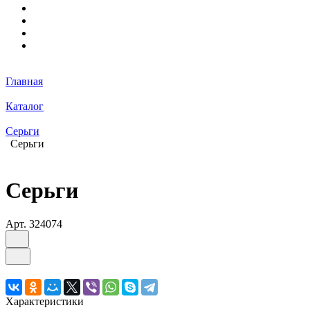
Главная
Каталог
Серьги
Серьги
Серьги
Арт.
324074
Характеристики