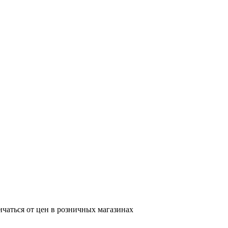
ичаться от цен в розничных магазинах