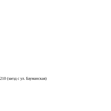
210 (заезд с ул. Бауманская)