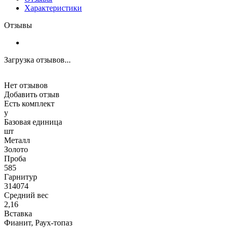
Характеристики
Отзывы
Загрузка отзывов...
Нет отзывов
Добавить отзыв
Есть комплект
y
Базовая единица
шт
Металл
Золото
Проба
585
Гарнитур
314074
Средний вес
2,16
Вставка
Фианит, Раух-топаз