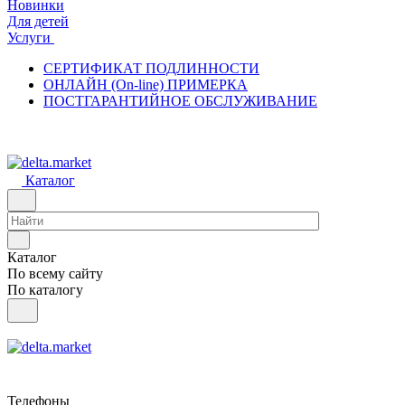
Новинки
Для детей
Услуги
СЕРТИФИКАТ ПОДЛИННОСТИ
ОНЛАЙН (On-line) ПРИМЕРКА
ПОСТГАРАНТИЙНОЕ ОБСЛУЖИВАНИЕ
Каталог
Каталог
По всему сайту
По каталогу
Телефоны