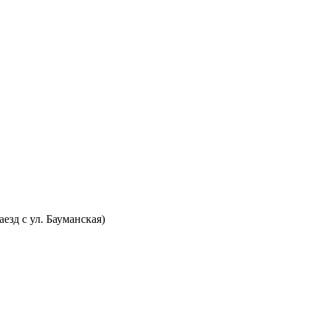
аезд с ул. Бауманская)