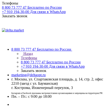
Телефоны
8 800 73 777 47
Бесплатно по России
+7 910 194-30-00
Для связи в WhatsApp
Заказать звонок
8 800 73 777 47
Бесплатно по России
Назад
Телефоны
8 800 73 777 47
Бесплатно по России
+7 910 194-30-00
Для связи в WhatsApp
Заказать звонок
marketing@deltaopt.ru
г. Москва, ул. Спартаковская площадь, д. 14, стр. 2, офис
2210 (заезд с ул. Бауманская)
г. Кострома, Инженерный переулок, 3
Instagram и Facebook признаны экстремистскими организациями и запрещены на территории РФ.
Пн. – Пт.: с 9:00 до 18:00