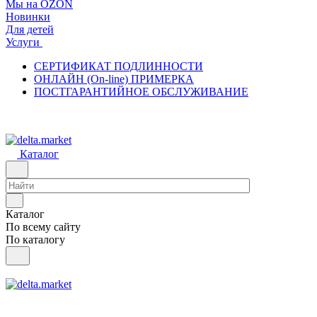
Мы на OZON
Новинки
Для детей
Услуги
СЕРТИФИКАТ ПОДЛИННОСТИ
ОНЛАЙН (On-line) ПРИМЕРКА
ПОСТГАРАНТИЙНОЕ ОБСЛУЖИВАНИЕ
Каталог
Каталог
По всему сайту
По каталогу