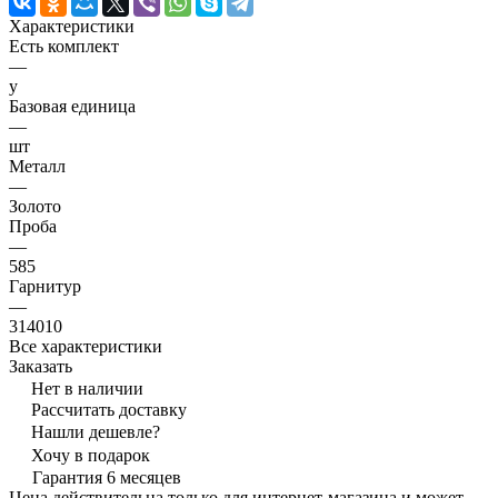
Характеристики
Есть комплект
—
y
Базовая единица
—
шт
Металл
—
Золото
Проба
—
585
Гарнитур
—
314010
Все характеристики
Заказать
Нет в наличии
Рассчитать доставку
Нашли дешевле?
Хочу в подарок
Гарантия 6 месяцев
Цена действительна только для интернет-магазина и может