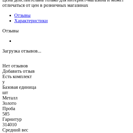
отличаться от цен в розничных магазинах
Отзывы
Характеристики
Отзывы
Загрузка отзывов...
Нет отзывов
Добавить отзыв
Есть комплект
y
Базовая единица
шт
Металл
Золото
Проба
585
Гарнитур
314010
Средний вес