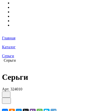
Главная
Каталог
Серьги
Серьги
Серьги
Арт.
324010