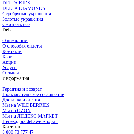
DELTA KIDS
DELTA DIAMONDS
Серебряные украшения
Золотые украшения
Смотреть все
Delta
О компании
О способах оплаты
Контакты
Блог
Акции
Услуги
Отзывы
Информация
Гарантия и возврат
Пользовательское соглашение
Доставка и оплата
Мы на WILDBERRIES
Мы на OZON
Мы на ЯНДЕКС МАРКЕТ
Переход на deltawebshop.ru
Контакты
8 800 73 777 47