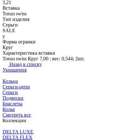
3,21
Вставка
Топаз swiss
Тип изделия
Серьги
SALE
y
Форма огранки
Круг
Характеристика вставки
Топаз swiss Круг 7,00 ; вес: 0,544; 2шт.
Назад к списку
Украшения
Кольца
Серьги-цепи
Серьги
Подвески
Браслеты
Колье
Смотреть все
Коллекции
DELTA LUXE
DELTA FLEX