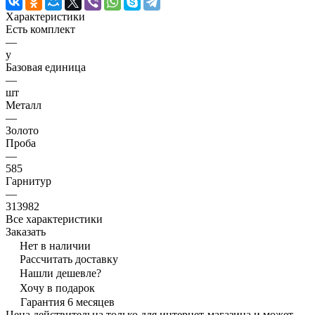
Характеристики
Есть комплект
—
y
Базовая единица
—
шт
Металл
—
Золото
Проба
—
585
Гарнитур
—
313982
Все характеристики
Заказать
Нет в наличии
Рассчитать доставку
Нашли дешевле?
Хочу в подарок
Гарантия 6 месяцев
Цена действительна только для интернет-магазина и может