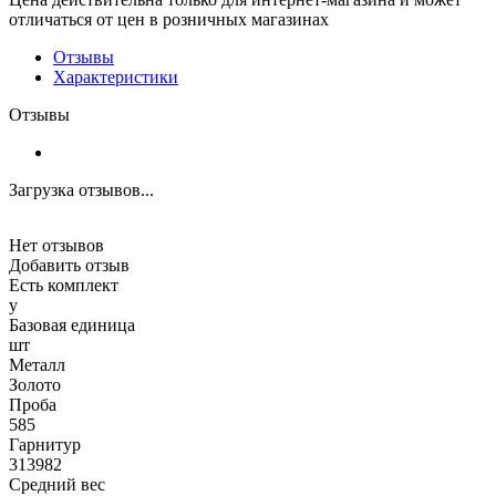
отличаться от цен в розничных магазинах
Отзывы
Характеристики
Отзывы
Загрузка отзывов...
Нет отзывов
Добавить отзыв
Есть комплект
y
Базовая единица
шт
Металл
Золото
Проба
585
Гарнитур
313982
Средний вес