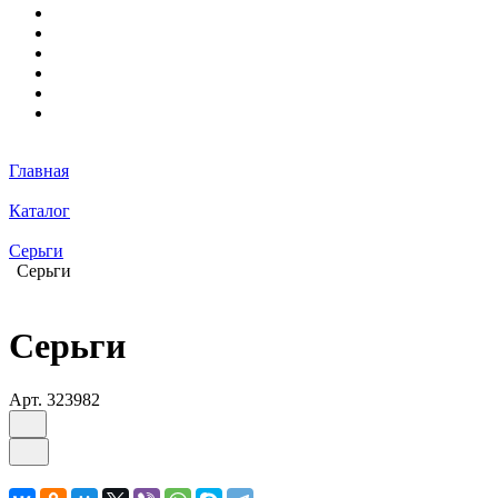
Главная
Каталог
Серьги
Серьги
Серьги
Арт.
323982