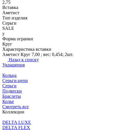
2,75
Вставка
Аметист
Тип изделия
Серьги
SALE
y
Форма огранки
Круг
Характеристика вставки
Аметист Круг 7,00 ; вес: 0,454; 2шт.
Назад к списку
Украшения
Кольца
Серьги-цепи
Серьги
Подвески
Браслеты
Колье
Смотреть все
Коллекции
DELTA LUXE
DELTA FLEX