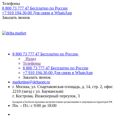
Телефоны
8 800 73 777 47
Бесплатно по России
+7 910 194-30-00
Для связи в WhatsApp
Заказать звонок
8 800 73 777 47
Бесплатно по России
Назад
Телефоны
8 800 73 777 47
Бесплатно по России
+7 910 194-30-00
Для связи в WhatsApp
Заказать звонок
marketing@deltaopt.ru
г. Москва, ул. Спартаковская площадь, д. 14, стр. 2, офис
2210 (заезд с ул. Бауманская)
г. Кострома, Инженерный переулок, 3
Instagram и Facebook признаны экстремистскими организациями и запрещены на территории РФ.
Пн. – Пт.: с 9:00 до 18:00