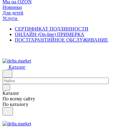
Мы на OZON
Новинки
Для детей
Услуги
СЕРТИФИКАТ ПОДЛИННОСТИ
ОНЛАЙН (On-line) ПРИМЕРКА
ПОСТГАРАНТИЙНОЕ ОБСЛУЖИВАНИЕ
Каталог
Каталог
По всему сайту
По каталогу