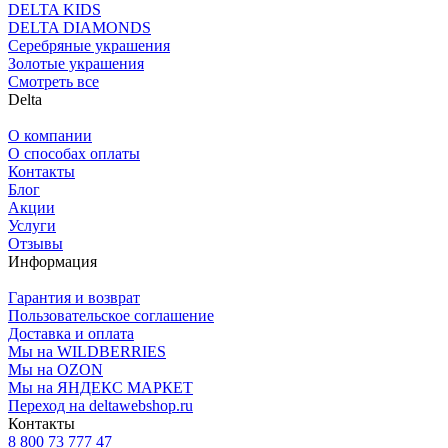
DELTA KIDS
DELTA DIAMONDS
Серебряные украшения
Золотые украшения
Смотреть все
Delta
О компании
О способах оплаты
Контакты
Блог
Акции
Услуги
Отзывы
Информация
Гарантия и возврат
Пользовательское соглашение
Доставка и оплата
Мы на WILDBERRIES
Мы на OZON
Мы на ЯНДЕКС МАРКЕТ
Переход на deltawebshop.ru
Контакты
8 800 73 777 47