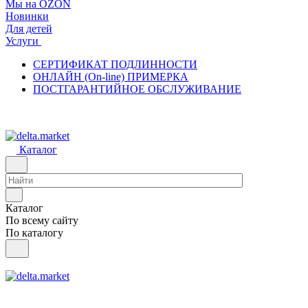
Мы на OZON
Новинки
Для детей
Услуги
СЕРТИФИКАТ ПОДЛИННОСТИ
ОНЛАЙН (On-line) ПРИМЕРКА
ПОСТГАРАНТИЙНОЕ ОБСЛУЖИВАНИЕ
Каталог
Каталог
По всему сайту
По каталогу