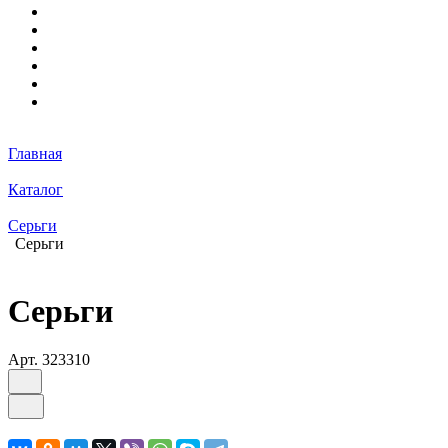
Главная
Каталог
Серьги
Серьги
Серьги
Арт.
323310