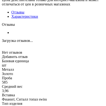
отличаться от цен в розничных магазинах
Отзывы
Характеристики
Отзывы
Загрузка отзывов...
Нет отзывов
Добавить отзыв
Базовая единица
шт
Металл
Золото
Проба
585
Средний вес
3,96
Вставка
Фианит, Ситалл топаз swiss
Тип изделия