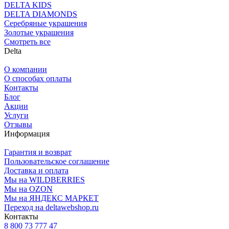
DELTA KIDS
DELTA DIAMONDS
Серебряные украшения
Золотые украшения
Смотреть все
Delta
О компании
О способах оплаты
Контакты
Блог
Акции
Услуги
Отзывы
Информация
Гарантия и возврат
Пользовательское соглашение
Доставка и оплата
Мы на WILDBERRIES
Мы на OZON
Мы на ЯНДЕКС МАРКЕТ
Переход на deltawebshop.ru
Контакты
8 800 73 777 47