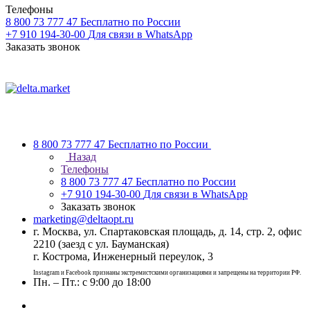
Телефоны
8 800 73 777 47
Бесплатно по России
+7 910 194-30-00
Для связи в WhatsApp
Заказать звонок
8 800 73 777 47
Бесплатно по России
Назад
Телефоны
8 800 73 777 47
Бесплатно по России
+7 910 194-30-00
Для связи в WhatsApp
Заказать звонок
marketing@deltaopt.ru
г. Москва, ул. Спартаковская площадь, д. 14, стр. 2, офис
2210 (заезд с ул. Бауманская)
г. Кострома, Инженерный переулок, 3
Instagram и Facebook признаны экстремистскими организациями и запрещены на территории РФ.
Пн. – Пт.: с 9:00 до 18:00