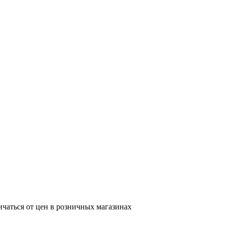
ичаться от цен в розничных магазинах