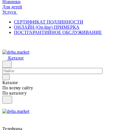
Новинки
Для детей
Услуги
СЕРТИФИКАТ ПОДЛИННОСТИ
ОНЛАЙН (On-line) ПРИМЕРКА
ПОСТГАРАНТИЙНОЕ ОБСЛУЖИВАНИЕ
Каталог
Каталог
По всему сайту
По каталогу
Телефоны