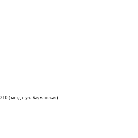
210 (заезд с ул. Бауманская)