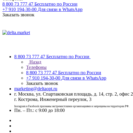
8 800 73 777 47
Бесплатно по России
+7 910 194-30-00
Для связи в WhatsApp
Заказать звонок
8 800 73 777 47
Бесплатно по России
Назад
Телефоны
8 800 73 777 47
Бесплатно по России
+7 910 194-30-00
Для связи в WhatsApp
Заказать звонок
marketing@deltaopt.ru
г. Москва, ул. Спартаковская площадь, д. 14, стр. 2, офис 2
г. Кострома, Инженерный переулок, 3
Instagram и Facebook признаны экстремистскими организациями и запрещены на территории РФ.
Пн. – Пт.: с 9:00 до 18:00