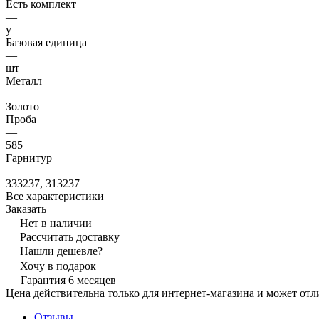
Есть комплект
—
y
Базовая единица
—
шт
Металл
—
Золото
Проба
—
585
Гарнитур
—
333237, 313237
Все характеристики
Заказать
Нет в наличии
Рассчитать доставку
Нашли дешевле?
Хочу в подарок
Гарантия 6 месяцев
Цена действительна только для интернет-магазина и может отл
Отзывы