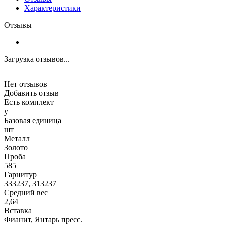
Характеристики
Отзывы
Загрузка отзывов...
Нет отзывов
Добавить отзыв
Есть комплект
y
Базовая единица
шт
Металл
Золото
Проба
585
Гарнитур
333237, 313237
Средний вес
2,64
Вставка
Фианит, Янтарь пресс.