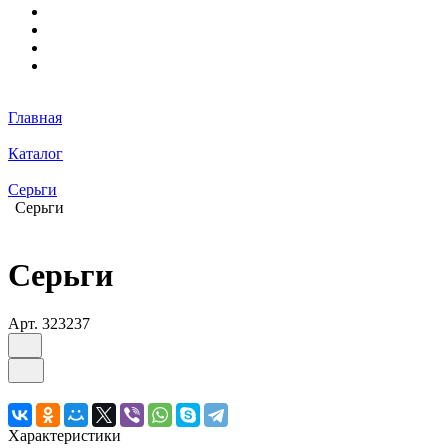
Главная
Каталог
Серьги
Серьги
Серьги
Арт.
323237
Характеристики