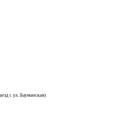
аезд с ул. Бауманская)