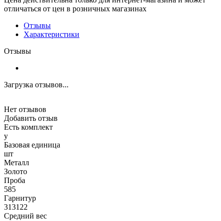
отличаться от цен в розничных магазинах
Отзывы
Характеристики
Отзывы
Загрузка отзывов...
Нет отзывов
Добавить отзыв
Есть комплект
y
Базовая единица
шт
Металл
Золото
Проба
585
Гарнитур
313122
Средний вес