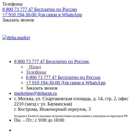
Телефоны
8 800 73 777 47
Бесплатно по России
+7 910 194-30-00
Для связи в WhatsApp
Заказать звонок
8 800 73 777 47
Бесплатно по России
Назад
Телефоны
8 800 73 777 47
Бесплатно по России
+7 910 194-30-00
Для связи в WhatsApp
Заказать звонок
marketing@deltaopt.ru
г. Москва, ул. Спартаковская площадь, д. 14, стр. 2, офис
2210 (заезд с ул. Бауманская)
г. Кострома, Инженерный переулок, 3
Instagram и Facebook признаны экстремистскими организациями и запрещены на территории РФ.
Пн. – Пт.: с 9:00 до 18:00