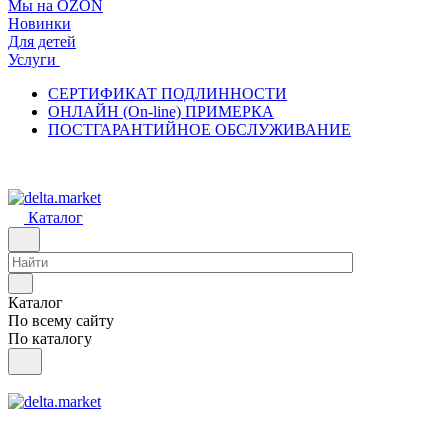
Мы на OZON
Новинки
Для детей
Услуги
СЕРТИФИКАТ ПОДЛИННОСТИ
ОНЛАЙН (On-line) ПРИМЕРКА
ПОСТГАРАНТИЙНОЕ ОБСЛУЖИВАНИЕ
Каталог
Каталог
По всему сайту
По каталогу