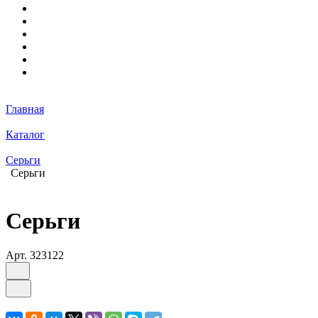
Главная
Каталог
Серьги
Серьги
Серьги
Арт.
323122