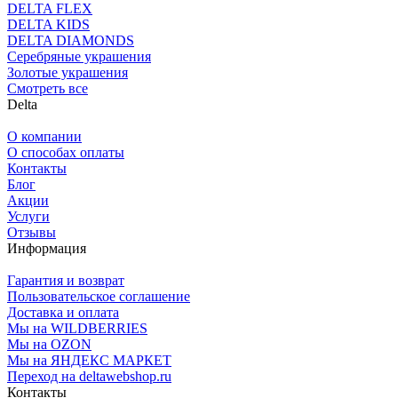
DELTA FLEX
DELTA KIDS
DELTA DIAMONDS
Серебряные украшения
Золотые украшения
Смотреть все
Delta
О компании
О способах оплаты
Контакты
Блог
Акции
Услуги
Отзывы
Информация
Гарантия и возврат
Пользовательское соглашение
Доставка и оплата
Мы на WILDBERRIES
Мы на OZON
Мы на ЯНДЕКС МАРКЕТ
Переход на deltawebshop.ru
Контакты