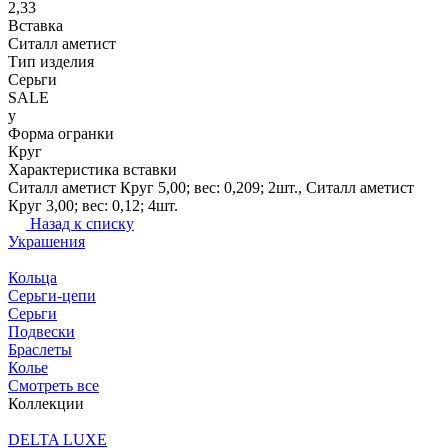
2,33
Вставка
Ситалл аметист
Тип изделия
Серьги
SALE
y
Форма огранки
Круг
Характеристика вставки
Ситалл аметист Круг 5,00; вес: 0,209; 2шт., Ситалл аметист
Круг 3,00; вес: 0,12; 4шт.
Назад к списку
Украшения
Кольца
Серьги-цепи
Серьги
Подвески
Браслеты
Колье
Смотреть все
Коллекции
DELTA LUXE