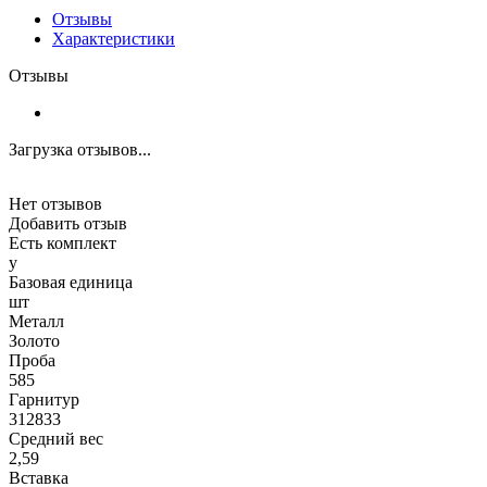
Отзывы
Характеристики
Отзывы
Загрузка отзывов...
Нет отзывов
Добавить отзыв
Есть комплект
y
Базовая единица
шт
Металл
Золото
Проба
585
Гарнитур
312833
Средний вес
2,59
Вставка