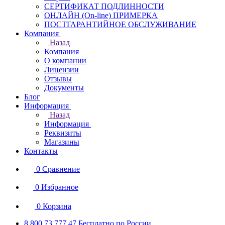
СЕРТИФИКАТ ПОДЛИННОСТИ
ОНЛАЙН (On-line) ПРИМЕРКА
ПОСТГАРАНТИЙНОЕ ОБСЛУЖИВАНИЕ
Компания
Назад
Компания
О компании
Лицензии
Отзывы
Документы
Блог
Информация
Назад
Информация
Реквизиты
Магазины
Контакты
0
Сравнение
0
Избранное
0
Корзина
8 800 73 777 47
Бесплатно по России