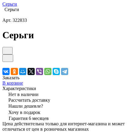
Серьги
Серьги
Арт.
322833
Серьги
Заказать
В корзине
Характеристики
Нет в наличии
Рассчитать доставку
Нашли дешевле?
Хочу в подарок
Гарантия 6 месяцев
Цена действительна только для интернет-магазина и может
отличаться от цен в розничных магазинах