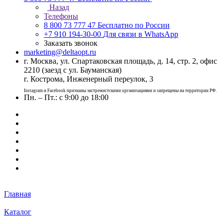
Назад
Телефоны
8 800 73 777 47
Бесплатно по России
+7 910 194-30-00
Для связи в WhatsApp
Заказать звонок
marketing@deltaopt.ru
г. Москва, ул. Спартаковская площадь, д. 14, стр. 2, офис
2210 (заезд с ул. Бауманская)
г. Кострома, Инженерный переулок, 3
Instagram и Facebook признаны экстремистскими организациями и запрещены на территории РФ.
Пн. – Пт.: с 9:00 до 18:00
Главная
Каталог