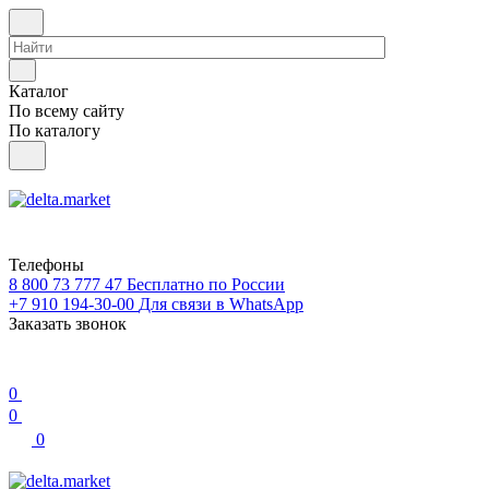
Каталог
По всему сайту
По каталогу
Телефоны
8 800 73 777 47
Бесплатно по России
+7 910 194-30-00
Для связи в WhatsApp
Заказать звонок
0
0
0