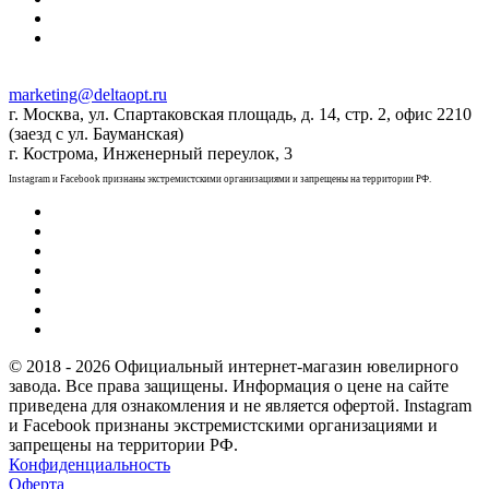
marketing@deltaopt.ru
г. Москва, ул. Спартаковская площадь, д. 14, стр. 2, офис 2210
(заезд с ул. Бауманская)
г. Кострома, Инженерный переулок, 3
Instagram и Facebook признаны экстремистскими организациями и запрещены на территории РФ.
© 2018 - 2026 Официальный интернет-магазин ювелирного
завода. Все права защищены. Информация о цене на сайте
приведена для ознакомления и не является офертой. Instagram
и Facebook признаны экстремистскими организациями и
запрещены на территории РФ.
Конфиденциальность
Оферта