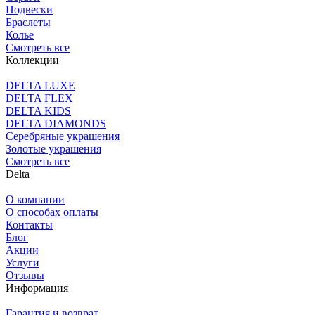
Подвески
Браслеты
Колье
Смотреть все
Коллекции
DELTA LUXE
DELTA FLEX
DELTA KIDS
DELTA DIAMONDS
Серебряные украшения
Золотые украшения
Смотреть все
Delta
О компании
О способах оплаты
Контакты
Блог
Акции
Услуги
Отзывы
Информация
Гарантия и возврат