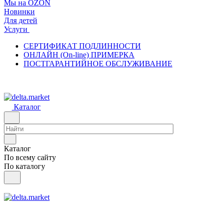
Мы на OZON
Новинки
Для детей
Услуги
СЕРТИФИКАТ ПОДЛИННОСТИ
ОНЛАЙН (On-line) ПРИМЕРКА
ПОСТГАРАНТИЙНОЕ ОБСЛУЖИВАНИЕ
Каталог
Каталог
По всему сайту
По каталогу