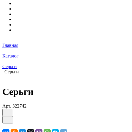
Главная
Каталог
Серьги
Серьги
Серьги
Арт.
322742