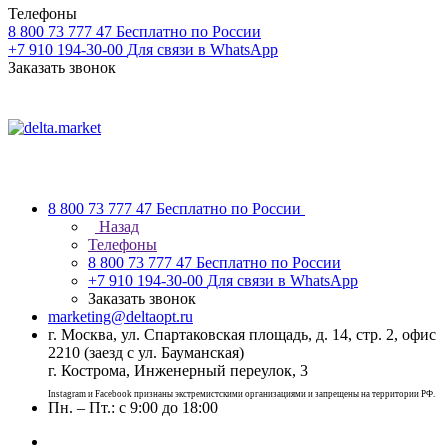
Телефоны
8 800 73 777 47
Бесплатно по России
+7 910 194-30-00
Для связи в WhatsApp
Заказать звонок
8 800 73 777 47
Бесплатно по России
Назад
Телефоны
8 800 73 777 47
Бесплатно по России
+7 910 194-30-00
Для связи в WhatsApp
Заказать звонок
marketing@deltaopt.ru
г. Москва, ул. Спартаковская площадь, д. 14, стр. 2, офис
2210 (заезд с ул. Бауманская)
г. Кострома, Инженерный переулок, 3
Instagram и Facebook признаны экстремистскими организациями и запрещены на территории РФ.
Пн. – Пт.: с 9:00 до 18:00