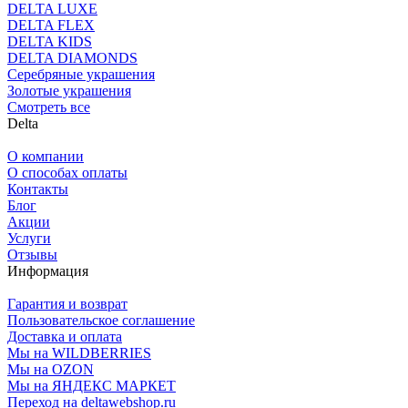
DELTA LUXE
DELTA FLEX
DELTA KIDS
DELTA DIAMONDS
Серебряные украшения
Золотые украшения
Смотреть все
Delta
О компании
О способах оплаты
Контакты
Блог
Акции
Услуги
Отзывы
Информация
Гарантия и возврат
Пользовательское соглашение
Доставка и оплата
Мы на WILDBERRIES
Мы на OZON
Мы на ЯНДЕКС МАРКЕТ
Переход на deltawebshop.ru