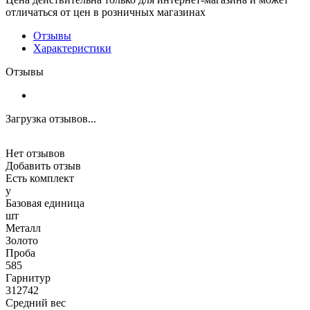
отличаться от цен в розничных магазинах
Отзывы
Характеристики
Отзывы
Загрузка отзывов...
Нет отзывов
Добавить отзыв
Есть комплект
y
Базовая единица
шт
Металл
Золото
Проба
585
Гарнитур
312742
Средний вес