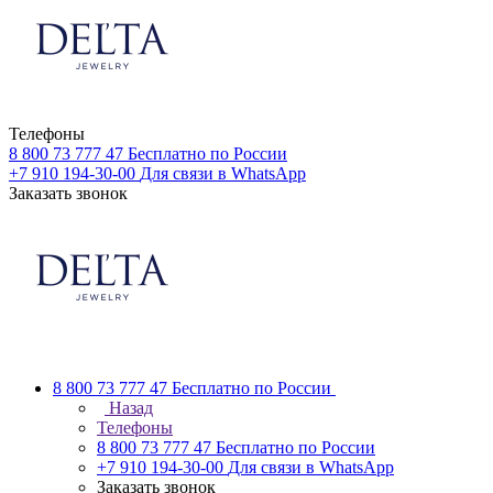
Телефоны
8 800 73 777 47
Бесплатно по России
+7 910 194-30-00
Для связи в WhatsApp
Заказать звонок
8 800 73 777 47
Бесплатно по России
Назад
Телефоны
8 800 73 777 47
Бесплатно по России
+7 910 194-30-00
Для связи в WhatsApp
Заказать звонок