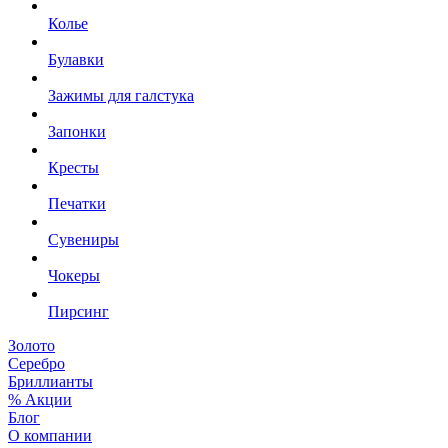
Колье
Булавки
Зажимы для галстука
Запонки
Кресты
Печатки
Сувениры
Чокеры
Пирсинг
Золото
Серебро
Бриллианты
% Акции
Блог
О компании