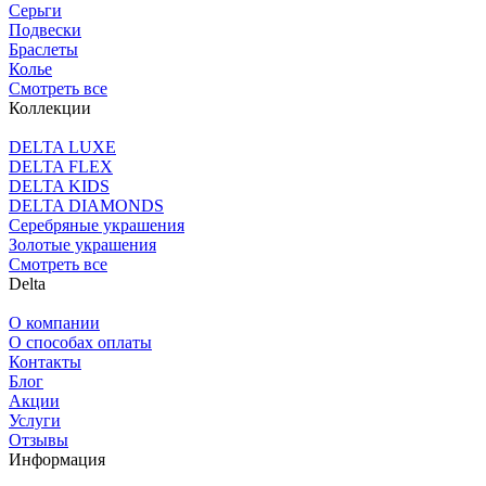
Серьги
Подвески
Браслеты
Колье
Смотреть все
Коллекции
DELTA LUXE
DELTA FLEX
DELTA KIDS
DELTA DIAMONDS
Серебряные украшения
Золотые украшения
Смотреть все
Delta
О компании
О способах оплаты
Контакты
Блог
Акции
Услуги
Отзывы
Информация