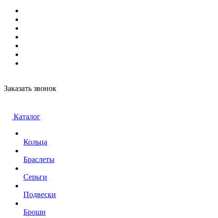
Заказать звонок
Каталог
Кольца
Браслеты
Серьги
Подвески
Броши