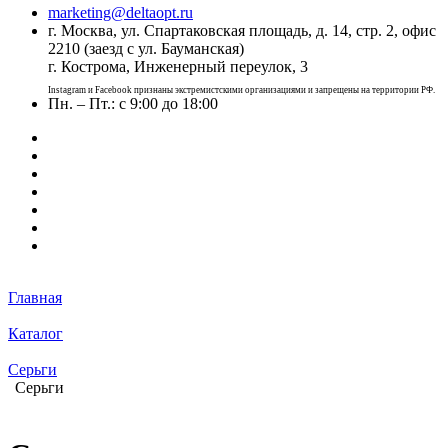
marketing@deltaopt.ru
г. Москва, ул. Спартаковская площадь, д. 14, стр. 2, офис
2210 (заезд с ул. Бауманская)
г. Кострома, Инженерный переулок, 3
Instagram и Facebook признаны экстремистскими организациями и запрещены на территории РФ.
Пн. – Пт.: с 9:00 до 18:00
Главная
Каталог
Серьги
Серьги