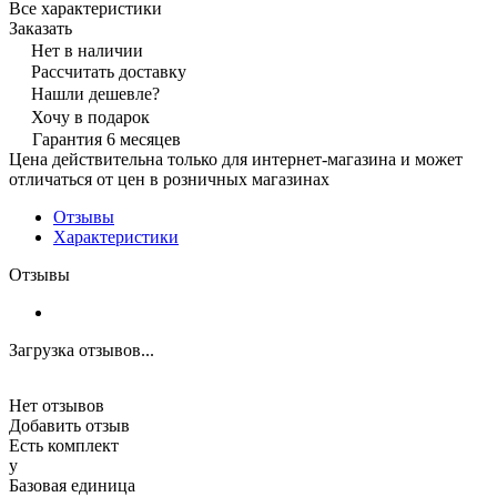
Все характеристики
Заказать
Нет в наличии
Рассчитать доставку
Нашли дешевле?
Хочу в подарок
Гарантия 6 месяцев
Цена действительна только для интернет-магазина и может
отличаться от цен в розничных магазинах
Отзывы
Характеристики
Отзывы
Загрузка отзывов...
Нет отзывов
Добавить отзыв
Есть комплект
y
Базовая единица