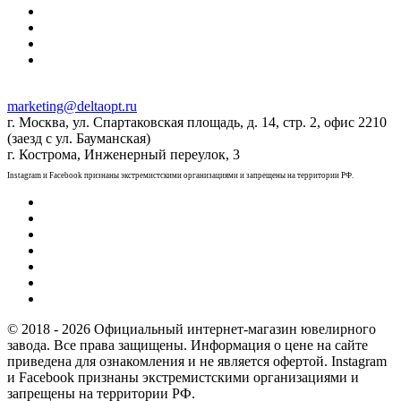
marketing@deltaopt.ru
г. Москва, ул. Спартаковская площадь, д. 14, стр. 2, офис 2210
(заезд с ул. Бауманская)
г. Кострома, Инженерный переулок, 3
Instagram и Facebook признаны экстремистскими организациями и запрещены на территории РФ.
© 2018 - 2026 Официальный интернет-магазин ювелирного
завода. Все права защищены. Информация о цене на сайте
приведена для ознакомления и не является офертой. Instagram
и Facebook признаны экстремистскими организациями и
запрещены на территории РФ.