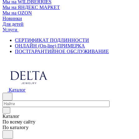
Мы на WILDBERRIES
Мы на ЯНДЕКС МАРКЕТ
Мы на OZON
Новинки
Для детей
Услуги
СЕРТИФИКАТ ПОДЛИННОСТИ
ОНЛАЙН (On-line) ПРИМЕРКА
ПОСТГАРАНТИЙНОЕ ОБСЛУЖИВАНИЕ
Каталог
Каталог
По всему сайту
По каталогу