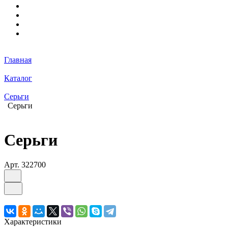
Главная
Каталог
Серьги
Серьги
Серьги
Арт.
322700
Характеристики