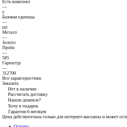
Есть комплект
—
y
Базовая единица
—
шт
Металл
—
Золото
Проба
—
585
Гарнитур
—
312700
Все характеристики
Заказать
Нет в наличии
Рассчитать доставку
Нашли дешевле?
Хочу в подарок
Гарантия 6 месяцев
Цена действительна только для интернет-магазина и может отл
Отзывы