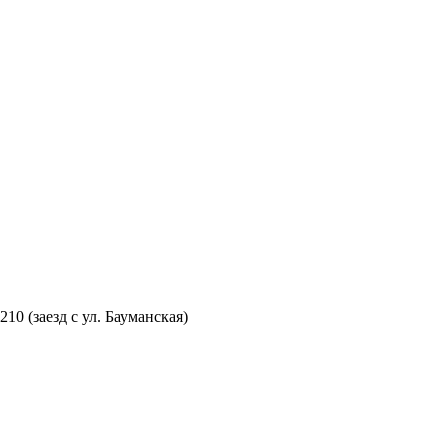
210 (заезд с ул. Бауманская)