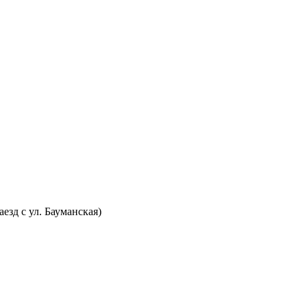
аезд с ул. Бауманская)