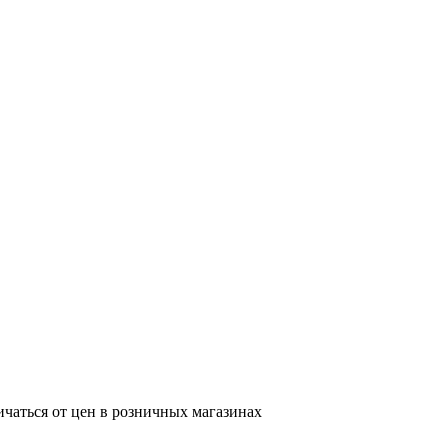
ичаться от цен в розничных магазинах