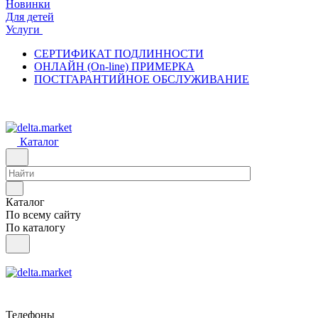
Новинки
Для детей
Услуги
СЕРТИФИКАТ ПОДЛИННОСТИ
ОНЛАЙН (On-line) ПРИМЕРКА
ПОСТГАРАНТИЙНОЕ ОБСЛУЖИВАНИЕ
Каталог
Каталог
По всему сайту
По каталогу
Телефоны