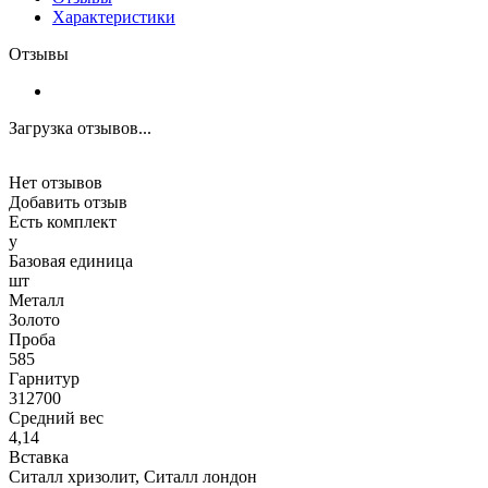
Характеристики
Отзывы
Загрузка отзывов...
Нет отзывов
Добавить отзыв
Есть комплект
y
Базовая единица
шт
Металл
Золото
Проба
585
Гарнитур
312700
Средний вес
4,14
Вставка
Ситалл хризолит, Ситалл лондон