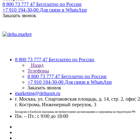
8 800 73 777 47
Бесплатно по России
+7 910 194-30-00
Для связи в WhatsApp
Заказать звонок
8 800 73 777 47
Бесплатно по России
Назад
Телефоны
8 800 73 777 47
Бесплатно по России
+7 910 194-30-00
Для связи в WhatsApp
Заказать звонок
marketing@deltaopt.ru
г. Москва, ул. Спартаковская площадь, д. 14, стр. 2, офис 2
г. Кострома, Инженерный переулок, 3
Instagram и Facebook признаны экстремистскими организациями и запрещены на территории РФ.
Пн. – Пт.: с 9:00 до 18:00