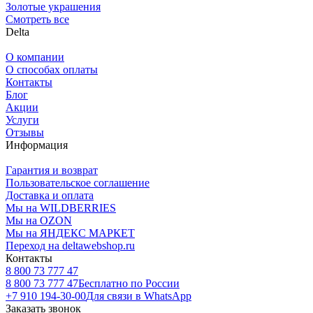
Золотые украшения
Смотреть все
Delta
О компании
О способах оплаты
Контакты
Блог
Акции
Услуги
Отзывы
Информация
Гарантия и возврат
Пользовательское соглашение
Доставка и оплата
Мы на WILDBERRIES
Мы на OZON
Мы на ЯНДЕКС МАРКЕТ
Переход на deltawebshop.ru
Контакты
8 800 73 777 47
8 800 73 777 47
Бесплатно по России
+7 910 194-30-00
Для связи в WhatsApp
Заказать звонок