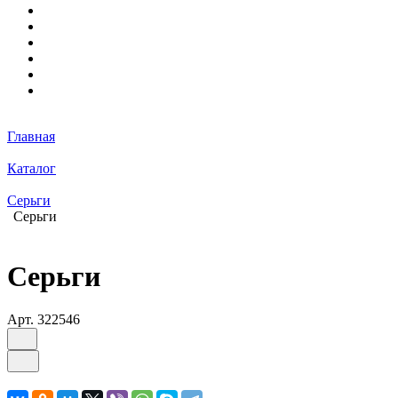
Главная
Каталог
Серьги
Серьги
Серьги
Арт.
322546