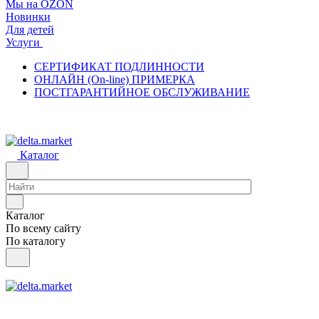
Мы на OZON
Новинки
Для детей
Услуги
СЕРТИФИКАТ ПОДЛИННОСТИ
ОНЛАЙН (On-line) ПРИМЕРКА
ПОСТГАРАНТИЙНОЕ ОБСЛУЖИВАНИЕ
Каталог
Каталог
По всему сайту
По каталогу