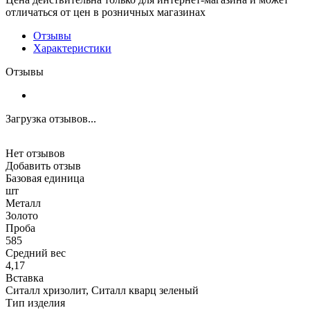
отличаться от цен в розничных магазинах
Отзывы
Характеристики
Отзывы
Загрузка отзывов...
Нет отзывов
Добавить отзыв
Базовая единица
шт
Металл
Золото
Проба
585
Средний вес
4,17
Вставка
Ситалл хризолит, Ситалл кварц зеленый
Тип изделия