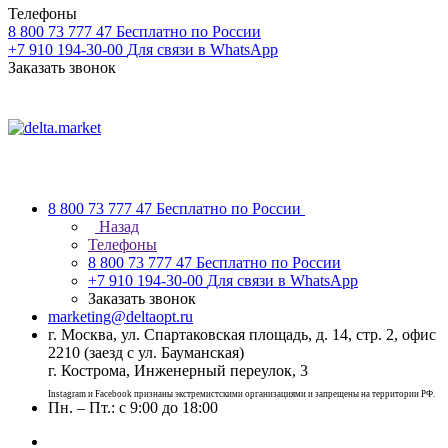
Телефоны
8 800 73 777 47
Бесплатно по России
+7 910 194-30-00
Для связи в WhatsApp
Заказать звонок
8 800 73 777 47
Бесплатно по России
Назад
Телефоны
8 800 73 777 47
Бесплатно по России
+7 910 194-30-00
Для связи в WhatsApp
Заказать звонок
marketing@deltaopt.ru
г. Москва, ул. Спартаковская площадь, д. 14, стр. 2, офис
2210 (заезд с ул. Бауманская)
г. Кострома, Инженерный переулок, 3
Instagram и Facebook признаны экстремистскими организациями и запрещены на территории РФ.
Пн. – Пт.: с 9:00 до 18:00