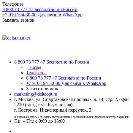
Телефоны
8 800 73 777 47
Бесплатно по России
+7 910 194-30-00
Для связи в WhatsApp
Заказать звонок
8 800 73 777 47
Бесплатно по России
Назад
Телефоны
8 800 73 777 47
Бесплатно по России
+7 910 194-30-00
Для связи в WhatsApp
Заказать звонок
marketing@deltaopt.ru
г. Москва, ул. Спартаковская площадь, д. 14, стр. 2, офис
2210 (заезд с ул. Бауманская)
г. Кострома, Инженерный переулок, 3
Instagram и Facebook признаны экстремистскими организациями и запрещены на территории РФ.
Пн. – Пт.: с 9:00 до 18:00