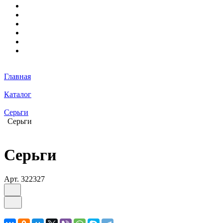
Главная
Каталог
Серьги
Серьги
Серьги
Арт.
322327