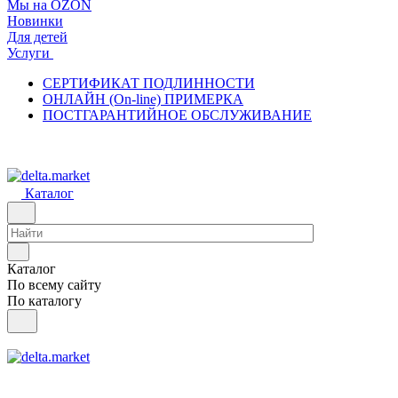
Мы на OZON
Новинки
Для детей
Услуги
СЕРТИФИКАТ ПОДЛИННОСТИ
ОНЛАЙН (On-line) ПРИМЕРКА
ПОСТГАРАНТИЙНОЕ ОБСЛУЖИВАНИЕ
Каталог
Каталог
По всему сайту
По каталогу