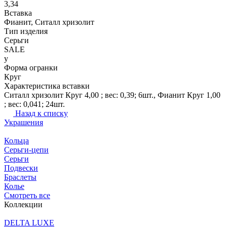
3,34
Вставка
Фианит, Ситалл хризолит
Тип изделия
Серьги
SALE
y
Форма огранки
Круг
Характеристика вставки
Ситалл хризолит Круг 4,00 ; вес: 0,39; 6шт., Фианит Круг 1,00
; вес: 0,041; 24шт.
Назад к списку
Украшения
Кольца
Серьги-цепи
Серьги
Подвески
Браслеты
Колье
Смотреть все
Коллекции
DELTA LUXE