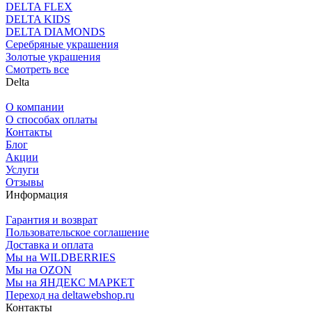
DELTA FLEX
DELTA KIDS
DELTA DIAMONDS
Серебряные украшения
Золотые украшения
Смотреть все
Delta
О компании
О способах оплаты
Контакты
Блог
Акции
Услуги
Отзывы
Информация
Гарантия и возврат
Пользовательское соглашение
Доставка и оплата
Мы на WILDBERRIES
Мы на OZON
Мы на ЯНДЕКС МАРКЕТ
Переход на deltawebshop.ru
Контакты