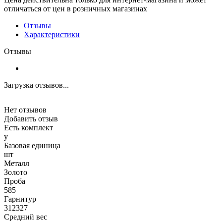
отличаться от цен в розничных магазинах
Отзывы
Характеристики
Отзывы
Загрузка отзывов...
Нет отзывов
Добавить отзыв
Есть комплект
y
Базовая единица
шт
Металл
Золото
Проба
585
Гарнитур
312327
Средний вес