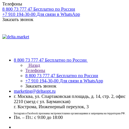
Телефоны
8 800 73 777 47
Бесплатно по России
+7 910 194-30-00
Для связи в WhatsApp
Заказать звонок
8 800 73 777 47
Бесплатно по России
Назад
Телефоны
8 800 73 777 47
Бесплатно по России
+7 910 194-30-00
Для связи в WhatsApp
Заказать звонок
marketing@deltaopt.ru
г. Москва, ул. Спартаковская площадь, д. 14, стр. 2, офис
2210 (заезд с ул. Бауманская)
г. Кострома, Инженерный переулок, 3
Instagram и Facebook признаны экстремистскими организациями и запрещены на территории РФ.
Пн. – Пт.: с 9:00 до 18:00