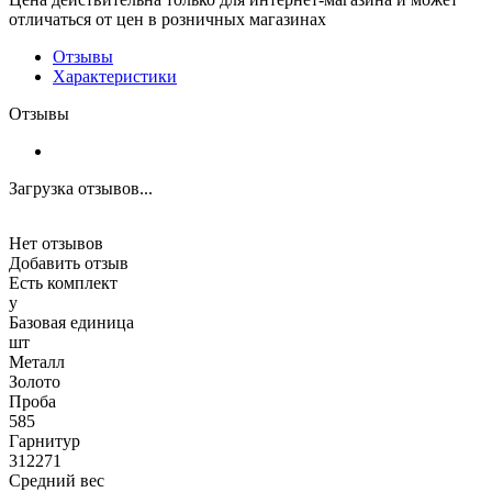
отличаться от цен в розничных магазинах
Отзывы
Характеристики
Отзывы
Загрузка отзывов...
Нет отзывов
Добавить отзыв
Есть комплект
y
Базовая единица
шт
Металл
Золото
Проба
585
Гарнитур
312271
Средний вес