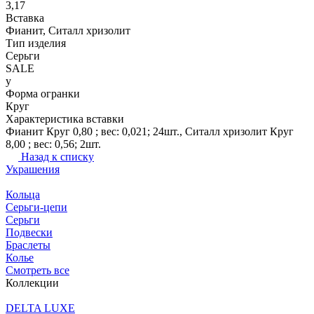
3,17
Вставка
Фианит, Ситалл хризолит
Тип изделия
Серьги
SALE
y
Форма огранки
Круг
Характеристика вставки
Фианит Круг 0,80 ; вес: 0,021; 24шт., Ситалл хризолит Круг
8,00 ; вес: 0,56; 2шт.
Назад к списку
Украшения
Кольца
Серьги-цепи
Серьги
Подвески
Браслеты
Колье
Смотреть все
Коллекции
DELTA LUXE