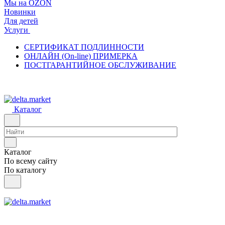
Мы на OZON
Новинки
Для детей
Услуги
СЕРТИФИКАТ ПОДЛИННОСТИ
ОНЛАЙН (On-line) ПРИМЕРКА
ПОСТГАРАНТИЙНОЕ ОБСЛУЖИВАНИЕ
Каталог
Каталог
По всему сайту
По каталогу