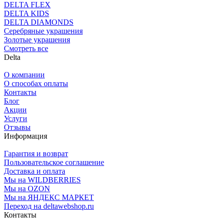
DELTA FLEX
DELTA KIDS
DELTA DIAMONDS
Серебряные украшения
Золотые украшения
Смотреть все
Delta
О компании
О способах оплаты
Контакты
Блог
Акции
Услуги
Отзывы
Информация
Гарантия и возврат
Пользовательское соглашение
Доставка и оплата
Мы на WILDBERRIES
Мы на OZON
Мы на ЯНДЕКС МАРКЕТ
Переход на deltawebshop.ru
Контакты