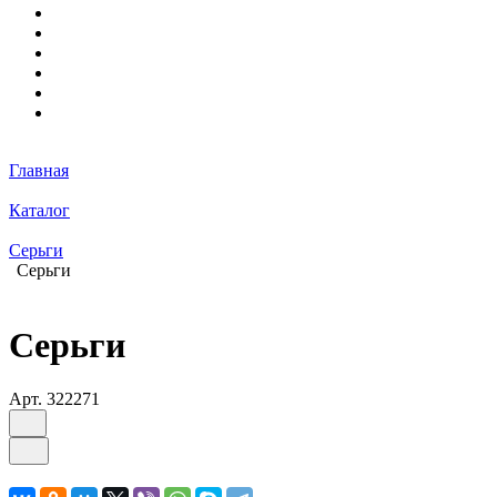
Главная
Каталог
Серьги
Серьги
Серьги
Арт.
322271