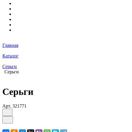
Главная
Каталог
Серьги
Серьги
Серьги
Арт.
321771