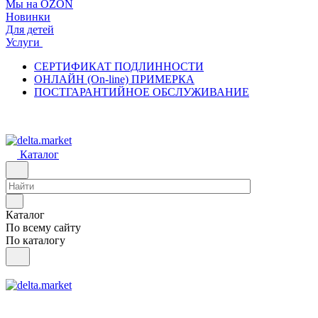
Мы на OZON
Новинки
Для детей
Услуги
СЕРТИФИКАТ ПОДЛИННОСТИ
ОНЛАЙН (On-line) ПРИМЕРКА
ПОСТГАРАНТИЙНОЕ ОБСЛУЖИВАНИЕ
Каталог
Каталог
По всему сайту
По каталогу