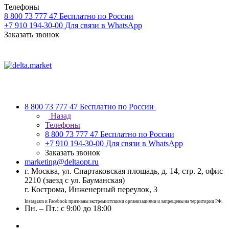
Телефоны
8 800 73 777 47
Бесплатно по России
+7 910 194-30-00
Для связи в WhatsApp
Заказать звонок
8 800 73 777 47
Бесплатно по России
Назад
Телефоны
8 800 73 777 47
Бесплатно по России
+7 910 194-30-00
Для связи в WhatsApp
Заказать звонок
marketing@deltaopt.ru
г. Москва, ул. Спартаковская площадь, д. 14, стр. 2, офис
2210 (заезд с ул. Бауманская)
г. Кострома, Инженерный переулок, 3
Instagram и Facebook признаны экстремистскими организациями и запрещены на территории РФ.
Пн. – Пт.: с 9:00 до 18:00