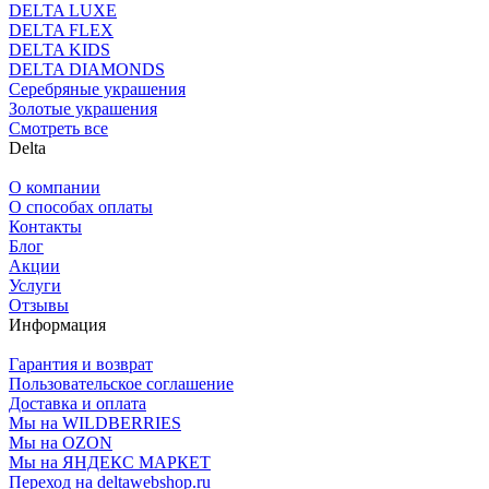
DELTA LUXE
DELTA FLEX
DELTA KIDS
DELTA DIAMONDS
Серебряные украшения
Золотые украшения
Смотреть все
Delta
О компании
О способах оплаты
Контакты
Блог
Акции
Услуги
Отзывы
Информация
Гарантия и возврат
Пользовательское соглашение
Доставка и оплата
Мы на WILDBERRIES
Мы на OZON
Мы на ЯНДЕКС МАРКЕТ
Переход на deltawebshop.ru