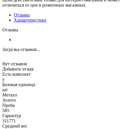
отличаться от цен в розничных магазинах
Отзывы
Характеристики
Отзывы
Загрузка отзывов...
Нет отзывов
Добавить отзыв
Есть комплект
y
Базовая единица
шт
Металл
Золото
Проба
585
Гарнитур
311771
Средний вес