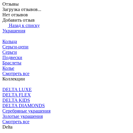
Отзывы
Загрузка отзывов...
Нет отзывов
Добавить отзыв
Назад к списку
Украшения
Кольца
Серьги-цепи
Серьги
Подвески
Браслеты
Колье
Смотреть все
Коллекции
DELTA LUXE
DELTA FLEX
DELTA KIDS
DELTA DIAMONDS
Серебряные украшения
Золотые украшения
Смотреть все
Delta