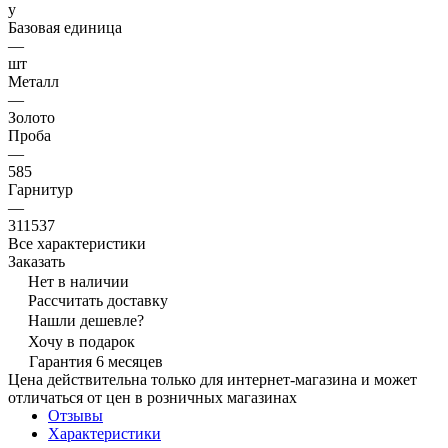
y
Базовая единица
—
шт
Металл
—
Золото
Проба
—
585
Гарнитур
—
311537
Все характеристики
Заказать
Нет в наличии
Рассчитать доставку
Нашли дешевле?
Хочу в подарок
Гарантия 6 месяцев
Цена действительна только для интернет-магазина и может
отличаться от цен в розничных магазинах
Отзывы
Характеристики