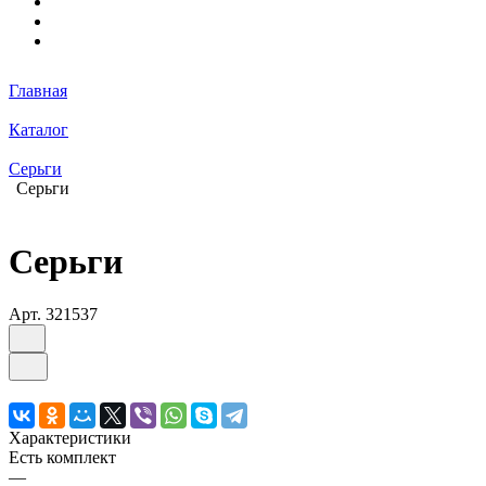
Главная
Каталог
Серьги
Серьги
Серьги
Арт.
321537
Характеристики
Есть комплект
—