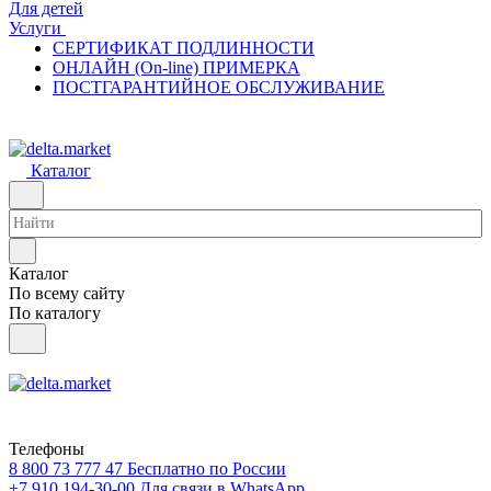
Для детей
Услуги
СЕРТИФИКАТ ПОДЛИННОСТИ
ОНЛАЙН (On-line) ПРИМЕРКА
ПОСТГАРАНТИЙНОЕ ОБСЛУЖИВАНИЕ
Каталог
Каталог
По всему сайту
По каталогу
Телефоны
8 800 73 777 47
Бесплатно по России
+7 910 194-30-00
Для связи в WhatsApp