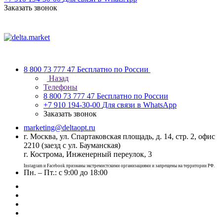
Заказать звонок
8 800 73 777 47
Бесплатно по России
Назад
Телефоны
8 800 73 777 47
Бесплатно по России
+7 910 194-30-00
Для связи в WhatsApp
Заказать звонок
marketing@deltaopt.ru
г. Москва, ул. Спартаковская площадь, д. 14, стр. 2, офис
2210 (заезд с ул. Бауманская)
г. Кострома, Инженерный переулок, 3
Instagram и Facebook признаны экстремистскими организациями и запрещены на территории РФ.
Пн. – Пт.: с 9:00 до 18:00