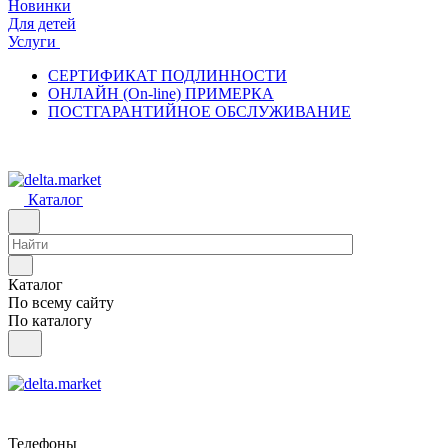
Новинки
Для детей
Услуги
СЕРТИФИКАТ ПОДЛИННОСТИ
ОНЛАЙН (On-line) ПРИМЕРКА
ПОСТГАРАНТИЙНОЕ ОБСЛУЖИВАНИЕ
Каталог
Каталог
По всему сайту
По каталогу
Телефоны