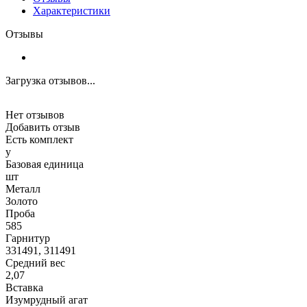
Характеристики
Отзывы
Загрузка отзывов...
Нет отзывов
Добавить отзыв
Есть комплект
y
Базовая единица
шт
Металл
Золото
Проба
585
Гарнитур
331491, 311491
Средний вес
2,07
Вставка
Изумрудный агат