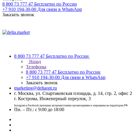
8 800 73 777 47
Бесплатно по России
+7 910 194-30-00
Для связи в WhatsApp
Заказать звонок
8 800 73 777 47
Бесплатно по России
Назад
Телефоны
8 800 73 777 47
Бесплатно по России
+7 910 194-30-00
Для связи в WhatsApp
Заказать звонок
marketing@deltaopt.ru
г. Москва, ул. Спартаковская площадь, д. 14, стр. 2, офис 2
г. Кострома, Инженерный переулок, 3
Instagram и Facebook признаны экстремистскими организациями и запрещены на территории РФ.
Пн. – Пт.: с 9:00 до 18:00