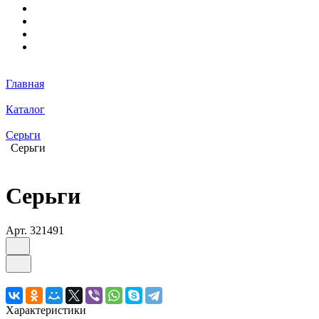
Главная
Каталог
Серьги
Серьги
Серьги
Арт.
321491
Характеристики