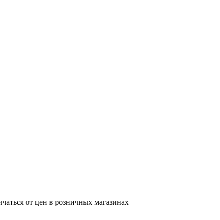
ичаться от цен в розничных магазинах