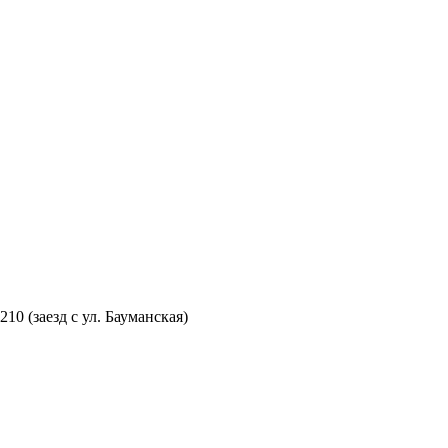
210 (заезд с ул. Бауманская)