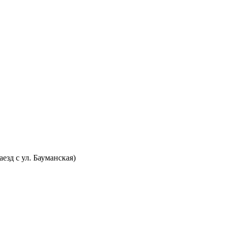
аезд с ул. Бауманская)