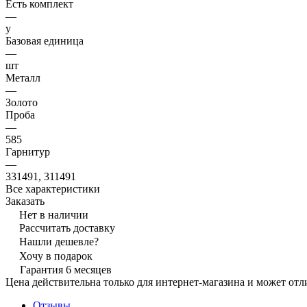
Есть комплект
—
y
Базовая единица
—
шт
Металл
—
Золото
Проба
—
585
Гарнитур
—
331491, 311491
Все характеристики
Заказать
Нет в наличии
Рассчитать доставку
Нашли дешевле?
Хочу в подарок
Гарантия 6 месяцев
Цена действительна только для интернет-магазина и может отл
Отзывы