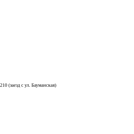
210 (заезд с ул. Бауманская)