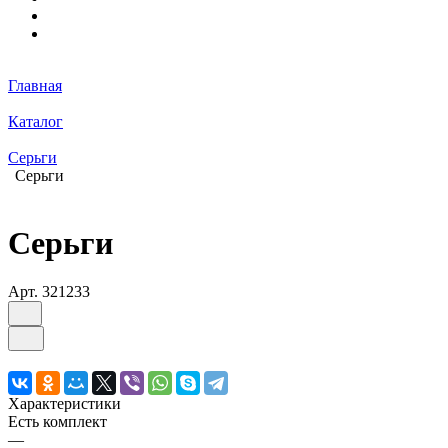
Главная
Каталог
Серьги
Серьги
Серьги
Арт.
321233
Характеристики
Есть комплект
—