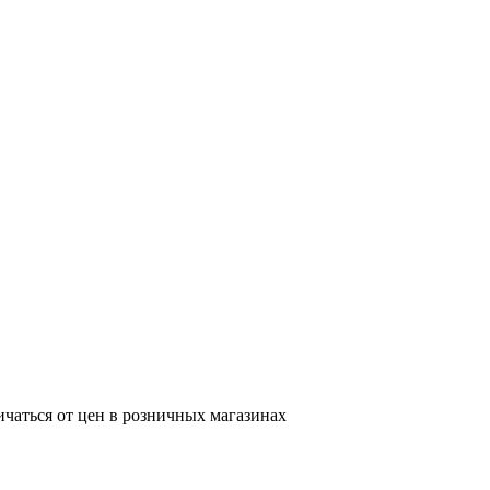
ичаться от цен в розничных магазинах