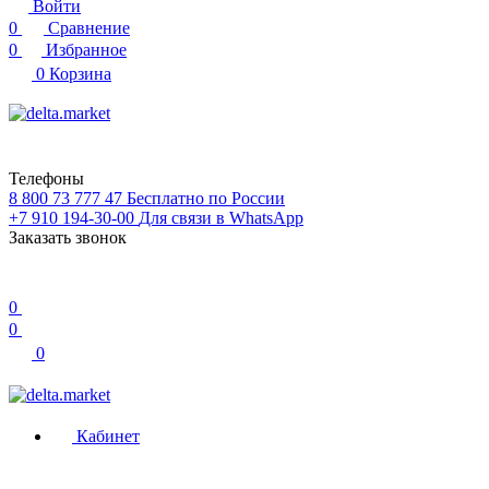
Войти
0
Сравнение
0
Избранное
0
Корзина
Телефоны
8 800 73 777 47
Бесплатно по России
+7 910 194-30-00
Для связи в WhatsApp
Заказать звонок
0
0
0
Кабинет