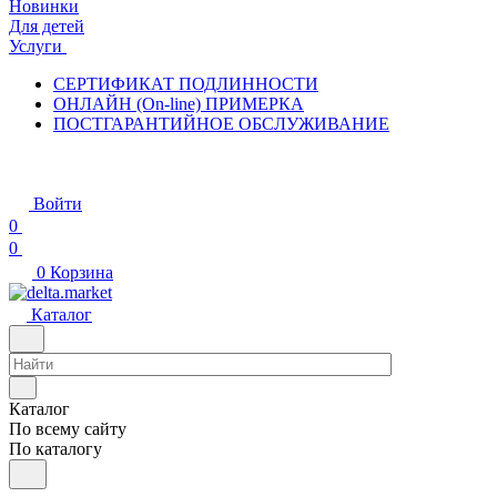
Новинки
Для детей
Услуги
СЕРТИФИКАТ ПОДЛИННОСТИ
ОНЛАЙН (On-line) ПРИМЕРКА
ПОСТГАРАНТИЙНОЕ ОБСЛУЖИВАНИЕ
Войти
0
0
0
Корзина
Каталог
Каталог
По всему сайту
По каталогу