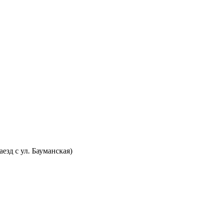
аезд с ул. Бауманская)