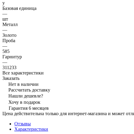
y
Базовая единица
—
шт
Металл
—
Золото
Проба
—
585
Гарнитур
—
311233
Все характеристики
Заказать
Нет в наличии
Рассчитать доставку
Нашли дешевле?
Хочу в подарок
Гарантия 6 месяцев
Цена действительна только для интернет-магазина и может отл
Отзывы
Характеристики