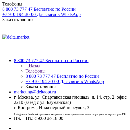
Телефоны
8 800 73 777 47
Бесплатно по России
+7 910 194-30-00
Для связи в WhatsApp
Заказать звонок
8 800 73 777 47
Бесплатно по России
Назад
Телефоны
8 800 73 777 47
Бесплатно по России
+7 910 194-30-00
Для связи в WhatsApp
Заказать звонок
marketing@deltaopt.ru
г. Москва, ул. Спартаковская площадь, д. 14, стр. 2, офис
2210 (заезд с ул. Бауманская)
г. Кострома, Инженерный переулок, 3
Instagram и Facebook признаны экстремистскими организациями и запрещены на территории РФ.
Пн. – Пт.: с 9:00 до 18:00