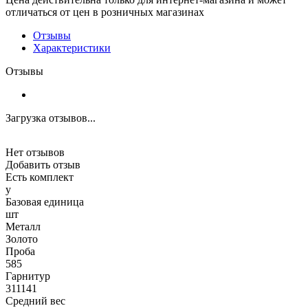
отличаться от цен в розничных магазинах
Отзывы
Характеристики
Отзывы
Загрузка отзывов...
Нет отзывов
Добавить отзыв
Есть комплект
y
Базовая единица
шт
Металл
Золото
Проба
585
Гарнитур
311141
Средний вес