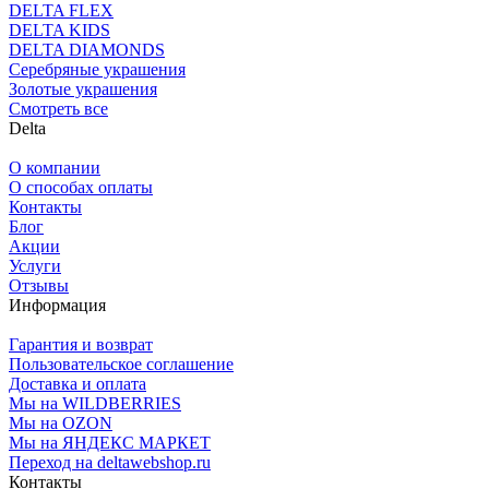
DELTA FLEX
DELTA KIDS
DELTA DIAMONDS
Серебряные украшения
Золотые украшения
Смотреть все
Delta
О компании
О способах оплаты
Контакты
Блог
Акции
Услуги
Отзывы
Информация
Гарантия и возврат
Пользовательское соглашение
Доставка и оплата
Мы на WILDBERRIES
Мы на OZON
Мы на ЯНДЕКС МАРКЕТ
Переход на deltawebshop.ru
Контакты