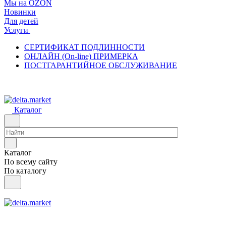
Мы на OZON
Новинки
Для детей
Услуги
СЕРТИФИКАТ ПОДЛИННОСТИ
ОНЛАЙН (On-line) ПРИМЕРКА
ПОСТГАРАНТИЙНОЕ ОБСЛУЖИВАНИЕ
Каталог
Каталог
По всему сайту
По каталогу