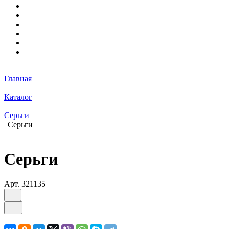
Главная
Каталог
Серьги
Серьги
Серьги
Арт.
321135