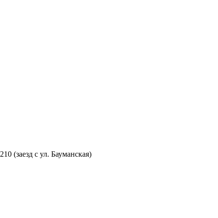
210 (заезд с ул. Бауманская)