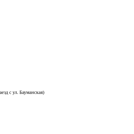
аезд с ул. Бауманская)