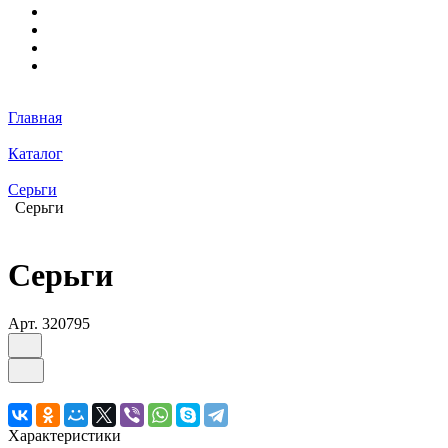
Главная
Каталог
Серьги
Серьги
Серьги
Арт.
320795
Характеристики