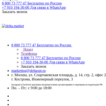
8 800 73 777 47
Бесплатно по России
+7 910 194-30-00
Для связи в WhatsApp
Заказать звонок
8 800 73 777 47
Бесплатно по России
Назад
Телефоны
8 800 73 777 47
Бесплатно по России
+7 910 194-30-00
Для связи в WhatsApp
Заказать звонок
marketing@deltaopt.ru
г. Москва, ул. Спартаковская площадь, д. 14, стр. 2, офис 2
г. Кострома, Инженерный переулок, 3
Instagram и Facebook признаны экстремистскими организациями и запрещены на территории РФ.
Пн. – Пт.: с 9:00 до 18:00