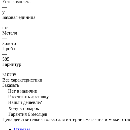
Есть комплект
—
y
Базовая единица
—
шт
Металл
—
Золото
Проба
—
585
Гарнитур
—
310795
Все характеристики
Заказать
Нет в наличии
Рассчитать доставку
Нашли дешевле?
Хочу в подарок
Гарантия 6 месяцев
Цена действительна только для интернет-магазина и может отл
Отзывы