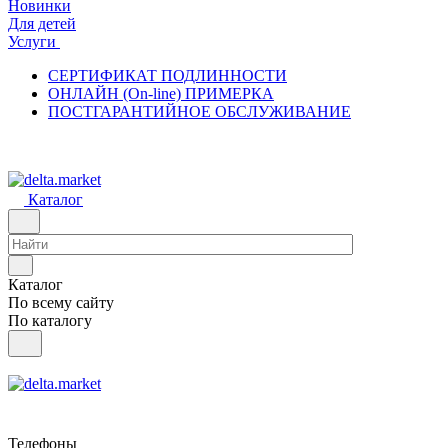
Новинки
Для детей
Услуги
СЕРТИФИКАТ ПОДЛИННОСТИ
ОНЛАЙН (On-line) ПРИМЕРКА
ПОСТГАРАНТИЙНОЕ ОБСЛУЖИВАНИЕ
Каталог
Каталог
По всему сайту
По каталогу
Телефоны