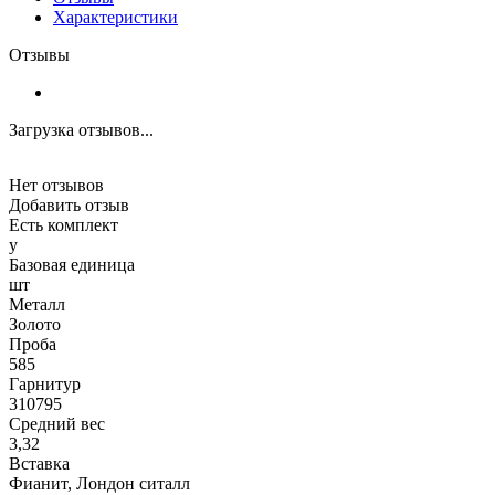
Характеристики
Отзывы
Загрузка отзывов...
Нет отзывов
Добавить отзыв
Есть комплект
y
Базовая единица
шт
Металл
Золото
Проба
585
Гарнитур
310795
Средний вес
3,32
Вставка
Фианит, Лондон ситалл