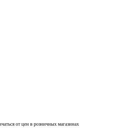
ичаться от цен в розничных магазинах