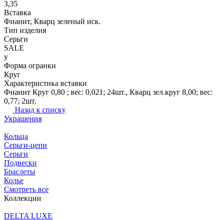
3,35
Вставка
Фианит, Кварц зеленый иск.
Тип изделия
Серьги
SALE
y
Форма огранки
Круг
Характеристика вставки
Фианит Круг 0,80 ; вес: 0,021; 24шт., Кварц зел.круг 8,00; вес:
0,77; 2шт.
Назад к списку
Украшения
Кольца
Серьги-цепи
Серьги
Подвески
Браслеты
Колье
Смотреть все
Коллекции
DELTA LUXE