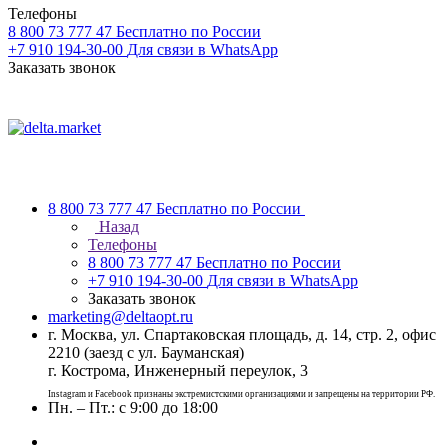
Телефоны
8 800 73 777 47
Бесплатно по России
+7 910 194-30-00
Для связи в WhatsApp
Заказать звонок
8 800 73 777 47
Бесплатно по России
Назад
Телефоны
8 800 73 777 47
Бесплатно по России
+7 910 194-30-00
Для связи в WhatsApp
Заказать звонок
marketing@deltaopt.ru
г. Москва, ул. Спартаковская площадь, д. 14, стр. 2, офис
2210 (заезд с ул. Бауманская)
г. Кострома, Инженерный переулок, 3
Instagram и Facebook признаны экстремистскими организациями и запрещены на территории РФ.
Пн. – Пт.: с 9:00 до 18:00