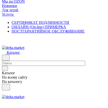
Мы на OZON
Новинки
Для детей
Услуги
СЕРТИФИКАТ ПОДЛИННОСТИ
ОНЛАЙН (On-line) ПРИМЕРКА
ПОСТГАРАНТИЙНОЕ ОБСЛУЖИВАНИЕ
Каталог
Каталог
По всему сайту
По каталогу