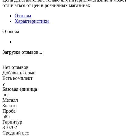
отличаться от цен в розничных магазинах
Отзывы
Характеристики
Отзывы
Загрузка отзывов...
Нет отзывов
Добавить отзыв
Есть комплект
y
Базовая единица
шт
Металл
Золото
Проба
585
Гарнитур
310702
Средний вес