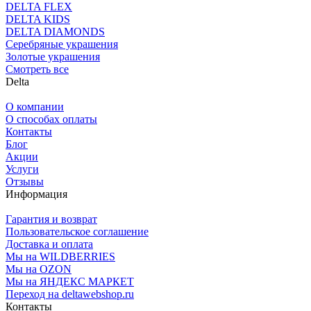
DELTA FLEX
DELTA KIDS
DELTA DIAMONDS
Серебряные украшения
Золотые украшения
Смотреть все
Delta
О компании
О способах оплаты
Контакты
Блог
Акции
Услуги
Отзывы
Информация
Гарантия и возврат
Пользовательское соглашение
Доставка и оплата
Мы на WILDBERRIES
Мы на OZON
Мы на ЯНДЕКС МАРКЕТ
Переход на deltawebshop.ru
Контакты