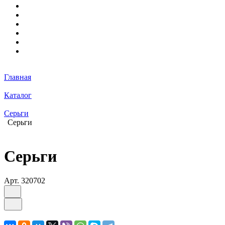
Главная
Каталог
Серьги
Серьги
Серьги
Арт.
320702