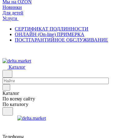
Мы на OZON
Новинки
Для детей
Услуги
СЕРТИФИКАТ ПОДЛИННОСТИ
ОНЛАЙН (On-line) ПРИМЕРКА
ПОСТГАРАНТИЙНОЕ ОБСЛУЖИВАНИЕ
Каталог
Каталог
По всему сайту
По каталогу
Телефоны