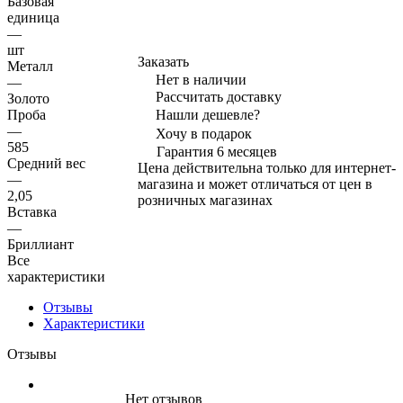
Базовая
единица
—
шт
Заказать
Металл
Нет в наличии
—
Рассчитать доставку
Золото
Проба
Нашли дешевле?
—
Хочу в подарок
585
Гарантия 6 месяцев
Средний вес
Цена действительна только для интернет-
—
магазина и может отличаться от цен в
2,05
розничных магазинах
Вставка
—
Бриллиант
Все
характеристики
Отзывы
Характеристики
Отзывы
Нет отзывов