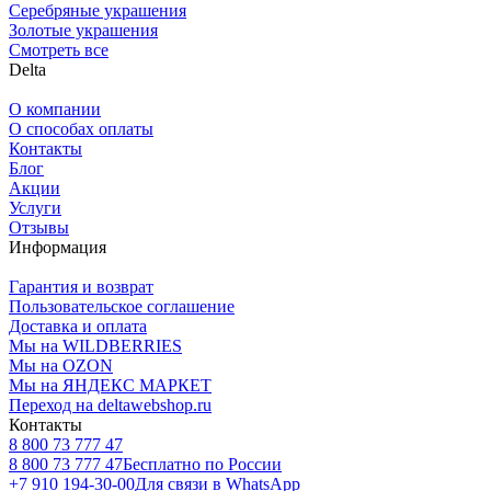
Серебряные украшения
Золотые украшения
Смотреть все
Delta
О компании
О способах оплаты
Контакты
Блог
Акции
Услуги
Отзывы
Информация
Гарантия и возврат
Пользовательское соглашение
Доставка и оплата
Мы на WILDBERRIES
Мы на OZON
Мы на ЯНДЕКС МАРКЕТ
Переход на deltawebshop.ru
Контакты
8 800 73 777 47
8 800 73 777 47
Бесплатно по России
+7 910 194-30-00
Для связи в WhatsApp