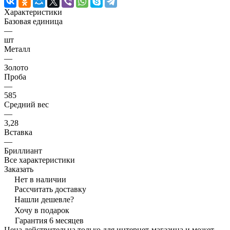
Характеристики
Базовая единица
—
шт
Металл
—
Золото
Проба
—
585
Средний вес
—
3,28
Вставка
—
Бриллиант
Все характеристики
Заказать
Нет в наличии
Рассчитать доставку
Нашли дешевле?
Хочу в подарок
Гарантия 6 месяцев
Цена действительна только для интернет-магазина и может