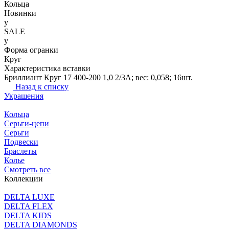
Кольца
Новинки
y
SALE
y
Форма огранки
Круг
Характеристика вставки
Бриллиант Круг 17 400-200 1,0 2/3А; вес: 0,058; 16шт.
Назад к списку
Украшения
Кольца
Серьги-цепи
Серьги
Подвески
Браслеты
Колье
Смотреть все
Коллекции
DELTA LUXE
DELTA FLEX
DELTA KIDS
DELTA DIAMONDS