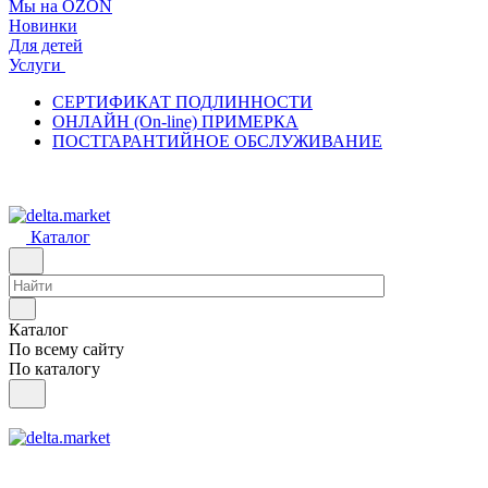
Мы на OZON
Новинки
Для детей
Услуги
СЕРТИФИКАТ ПОДЛИННОСТИ
ОНЛАЙН (On-line) ПРИМЕРКА
ПОСТГАРАНТИЙНОЕ ОБСЛУЖИВАНИЕ
Каталог
Каталог
По всему сайту
По каталогу