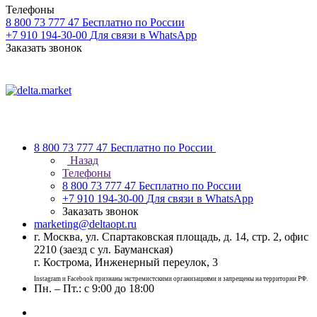
Телефоны
8 800 73 777 47
Бесплатно по России
+7 910 194-30-00
Для связи в WhatsApp
Заказать звонок
8 800 73 777 47
Бесплатно по России
Назад
Телефоны
8 800 73 777 47
Бесплатно по России
+7 910 194-30-00
Для связи в WhatsApp
Заказать звонок
marketing@deltaopt.ru
г. Москва, ул. Спартаковская площадь, д. 14, стр. 2, офис
2210 (заезд с ул. Бауманская)
г. Кострома, Инженерный переулок, 3
Instagram и Facebook признаны экстремистскими организациями и запрещены на территории РФ.
Пн. – Пт.: с 9:00 до 18:00