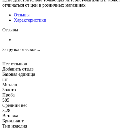
отличаться от цен в розничных магазинах
Отзывы
Характеристики
Отзывы
Загрузка отзывов...
Нет отзывов
Добавить отзыв
Базовая единица
шт
Металл
Золото
Проба
585
Средний вес
3,28
Вставка
Бриллиант
Тип изделия