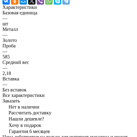
Характеристики
Базовая единица
—
шт
Металл
—
Золото
Проба
—
585
Средний вес
—
2,18
Вставка
—
Без вставок
Все характеристики
Заказать
Нет в наличии
Рассчитать доставку
Нашли дешевле?
Хочу в подарок
Гарантия 6 месяцев
Цена действительна только для интернет-магазина и может