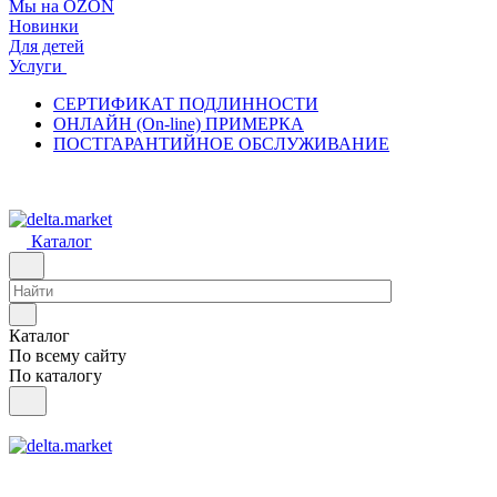
Мы на OZON
Новинки
Для детей
Услуги
СЕРТИФИКАТ ПОДЛИННОСТИ
ОНЛАЙН (On-line) ПРИМЕРКА
ПОСТГАРАНТИЙНОЕ ОБСЛУЖИВАНИЕ
Каталог
Каталог
По всему сайту
По каталогу