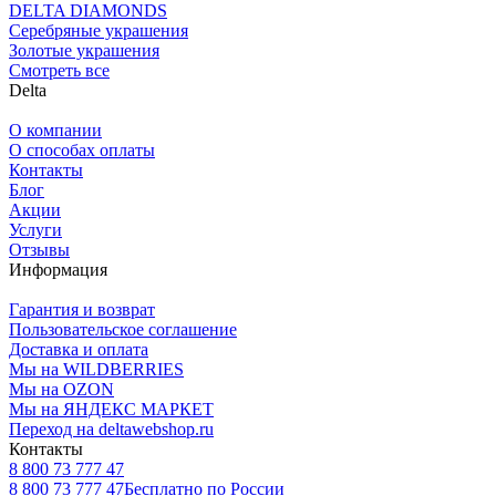
DELTA DIAMONDS
Серебряные украшения
Золотые украшения
Смотреть все
Delta
О компании
О способах оплаты
Контакты
Блог
Акции
Услуги
Отзывы
Информация
Гарантия и возврат
Пользовательское соглашение
Доставка и оплата
Мы на WILDBERRIES
Мы на OZON
Мы на ЯНДЕКС МАРКЕТ
Переход на deltawebshop.ru
Контакты
8 800 73 777 47
8 800 73 777 47
Бесплатно по России