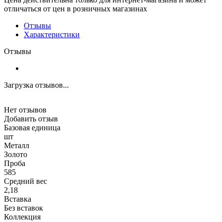
отличаться от цен в розничных магазинах
Отзывы
Характеристики
Отзывы
Загрузка отзывов...
Нет отзывов
Добавить отзыв
Базовая единица
шт
Металл
Золото
Проба
585
Средний вес
2,18
Вставка
Без вставок
Коллекция