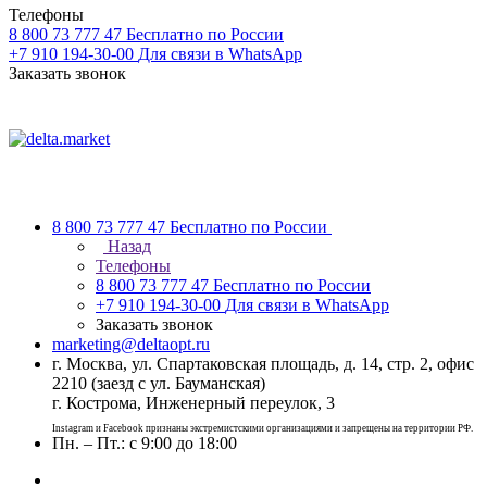
Телефоны
8 800 73 777 47
Бесплатно по России
+7 910 194-30-00
Для связи в WhatsApp
Заказать звонок
8 800 73 777 47
Бесплатно по России
Назад
Телефоны
8 800 73 777 47
Бесплатно по России
+7 910 194-30-00
Для связи в WhatsApp
Заказать звонок
marketing@deltaopt.ru
г. Москва, ул. Спартаковская площадь, д. 14, стр. 2, офис
2210 (заезд с ул. Бауманская)
г. Кострома, Инженерный переулок, 3
Instagram и Facebook признаны экстремистскими организациями и запрещены на территории РФ.
Пн. – Пт.: с 9:00 до 18:00