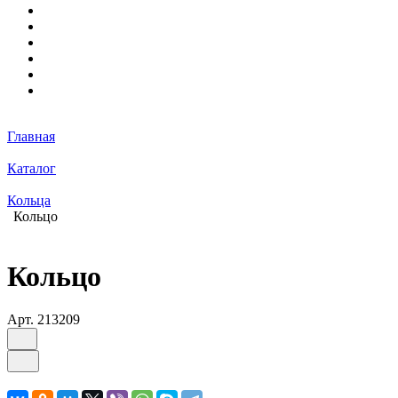
Главная
Каталог
Кольца
Кольцо
Кольцо
Арт.
213209