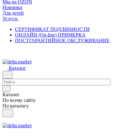
Мы на OZON
Новинки
Для детей
Услуги
СЕРТИФИКАТ ПОДЛИННОСТИ
ОНЛАЙН (On-line) ПРИМЕРКА
ПОСТГАРАНТИЙНОЕ ОБСЛУЖИВАНИЕ
Каталог
Каталог
По всему сайту
По каталогу