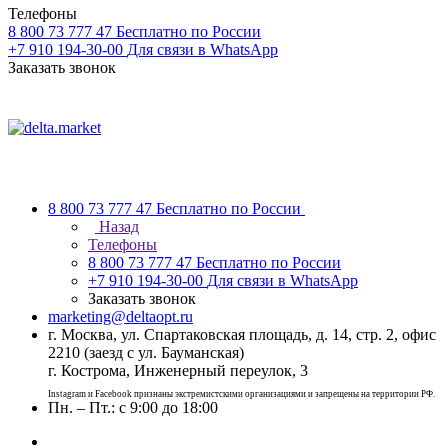
Телефоны
8 800 73 777 47
Бесплатно по России
+7 910 194-30-00
Для связи в WhatsApp
Заказать звонок
8 800 73 777 47
Бесплатно по России
Назад
Телефоны
8 800 73 777 47
Бесплатно по России
+7 910 194-30-00
Для связи в WhatsApp
Заказать звонок
marketing@deltaopt.ru
г. Москва, ул. Спартаковская площадь, д. 14, стр. 2, офис
2210 (заезд с ул. Бауманская)
г. Кострома, Инженерный переулок, 3
Instagram и Facebook признаны экстремистскими организациями и запрещены на территории РФ.
Пн. – Пт.: с 9:00 до 18:00