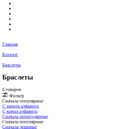
Главная
Каталог
Браслеты
Браслеты
6 товаров
Фильтр
Сначала популярные
С начала алфавита
С конца алфавита
Сначала непопулярные
Сначала популярные
Сначала дешевые