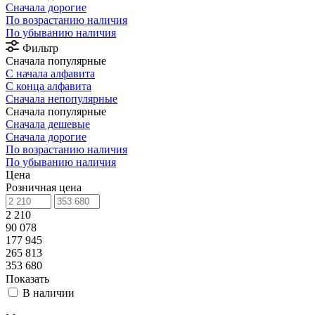
Сначала дорогие
По возрастанию наличия
По убыванию наличия
Фильтр
Сначала популярные
С начала алфавита
С конца алфавита
Сначала непопулярные
Сначала популярные
Сначала дешевые
Сначала дорогие
По возрастанию наличия
По убыванию наличия
Цена
Розничная цена
2 210
90 078
177 945
265 813
353 680
Показать
В наличии