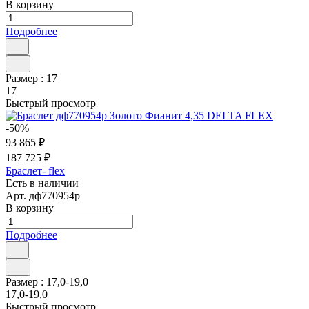
В корзину
Подробнее
Размер :
17
17
Быстрый просмотр
-50%
93 865 ₽
187 725 ₽
Браслет- flex
Есть в наличии
Арт.
дф770954р
В корзину
Подробнее
Размер :
17,0-19,0
17,0-19,0
Быстрый просмотр